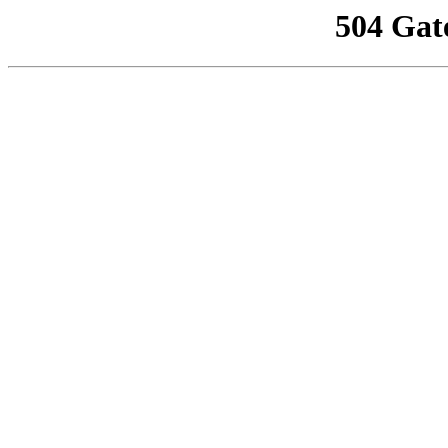
504 Gat