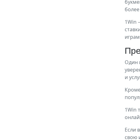
букме
более
1Win 
ставк
играм
Пре
Один 
увере
и усл
Кром
популя
1Win 
онлай
Если 
свою 