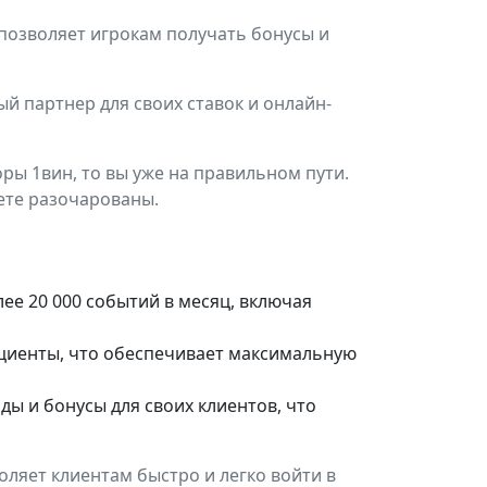
 позволяет игрокам получать бонусы и
ый партнер для своих ставок и онлайн-
ры 1вин, то вы уже на правильном пути.
дете разочарованы.
ее 20 000 событий в месяц, включая
циенты, что обеспечивает максимальную
ы и бонусы для своих клиентов, что
оляет клиентам быстро и легко войти в