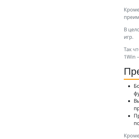
Кроме
преим
В цел
игр.
Так ч
1Win 
Пр
Б
фу
В
п
П
п
Кроме