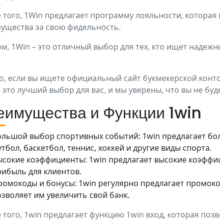
 того, 1Win предлагает программу лояльности, которая
ущества за свою фидельность.
ом, 1Win – это отличный выбор для тех, кто ищет надежн
то, если вы ищете официальный сайт букмекерской конто
– это лучший выбор для вас, и мы уверены, что вы не бу
еимущества и Функции 1win
ольшой выбор спортивных событий: 1win предлагает бол
тбол, баскетбол, теннис, хоккей и другие виды спорта.
ысокие коэффициенты: 1win предлагает высокие коэффи
рибыль для клиентов.
ромокоды и бонусы: 1win регулярно предлагает промокод
озволяет им увеличить свой банк.
 того, 1win предлагает функцию 1win вход, которая позв