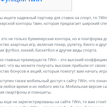
вы ищете надежный партнер для ставок на спорт, то 1Wi
керской конторы 1вин, которая предлагает широкий спект
– это не только букмекерская контора, но и платформа д
ство азартных игр, включая покер, рулетку, бинго и друг
ая футбол, хоккей, баскетбол и другие виды спорта.
из главных преимуществ 1Win – это высокий коэффициен
ает, что вы можете получать высокие прибыли от своих 
ство бонусов и акций, которые помогут вам начать игр
оступен также мобильный доступ к сайту 1Win, что означ
 в любое время и из любого места. Мобильная версия са
ая смартфоны и планшеты.
вы еще не зарегистрированы на сайте 1Win, то вам стоит