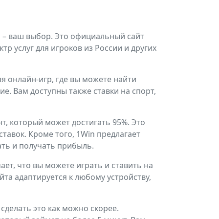
n – ваш выбор. Это официальный сайт
р услуг для игроков из России и других
ля онлайн-игр, где вы можете найти
ие. Вам доступны также ставки на спорт,
т, который может достигать 95%. Это
ставок. Кроме того, 1Win предлагает
ать и получать прибыль.
ает, что вы можете играть и ставить на
йта адаптируется к любому устройству,
 сделать это как можно скорее.