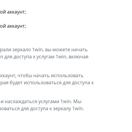
ой аккаунт;
ой аккаунт;
рали зеркало 1win, вы можете начать
 для доступа к услугам 1win, включая
аккаунт, чтобы начать использовать
рая будет использоваться для доступа к
 и наслаждаться услугами 1win. Мы
ваться для доступа к зеркалу 1win.