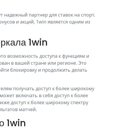
т надежный партнер для ставок на спорт.
нусов и акций, 1win является одним из
ркала 1win
это возможность доступа к функциям и
ван в вашей стране или регионе. Это
ойти блокировку и продолжить делать
телям получать доступ к более широкому
 может включать в себя доступ к более
акже доступ к более широкому спектру
льтатов матчей.
о 1win