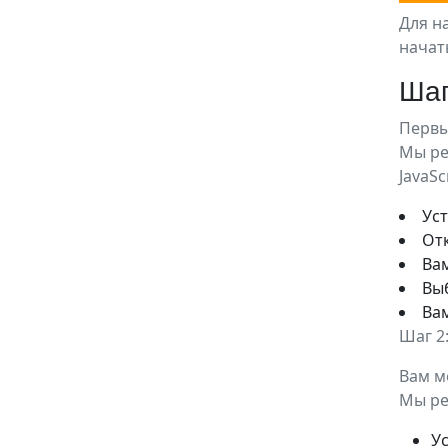
Для н
начат
Шаг
Первы
Мы ре
JavaSc
Ус
Отк
Вам
Выб
Вам
Шаг 2
Вам м
Мы ре
У