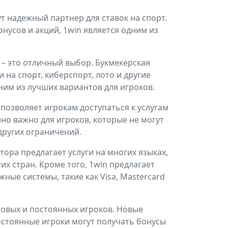
т надежный партнер для ставок на спорт.
нусов и акций, 1win является одним из
n – это отличный выбор. Букмекерская
 на спорт, киберспорт, лото и другие
ним из лучших вариантов для игроков.
 позволяет игрокам доступаться к услугам
но важно для игроков, которые не могут
других ограничений.
тора предлагает услуги на многих языках,
их стран. Кроме того, 1win предлагает
ые системы, такие как Visa, Mastercard
новых и постоянных игроков. Новые
постоянные игроки могут получать бонусы