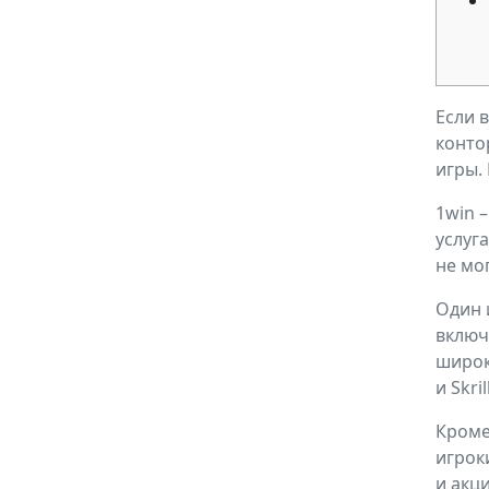
Если 
конто
игры.
1win 
услуг
не мо
Один 
включ
широк
и Skrill
Кроме
игрок
и акц