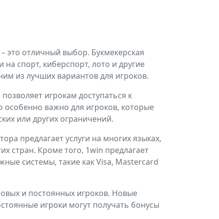
n – это отличный выбор. Букмекерская
 на спорт, киберспорт, лото и другие
ним из лучших вариантов для игроков.
 позволяет игрокам доступаться к
о особенно важно для игроков, которые
ских или других ограничений.
тора предлагает услуги на многих языках,
их стран. Кроме того, 1win предлагает
ые системы, такие как Visa, Mastercard
новых и постоянных игроков. Новые
постоянные игроки могут получать бонусы