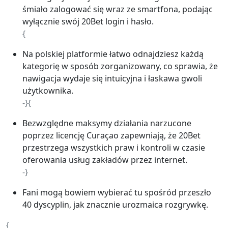
śmiało zalogować się wraz ze smartfona, podając
wyłącznie swój 20Bet login i hasło.
{
Na polskiej platformie łatwo odnajdziesz każdą
kategorię w sposób zorganizowany, co sprawia, że
nawigacja wydaje się intuicyjna i łaskawa gwoli
użytkownika.
-}{
Bezwzględne maksymy działania narzucone
poprzez licencję Curaçao zapewniają, że 20Bet
przestrzega wszystkich praw i kontroli w czasie
oferowania usług zakładów przez internet.
-}
Fani mogą bowiem wybierać tu spośród przeszło
40 dyscyplin, jak znacznie urozmaica rozgrywkę.
{