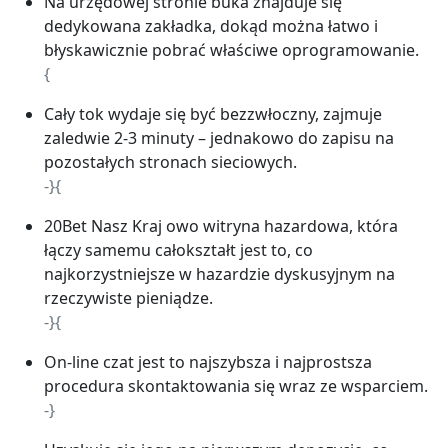
Na urzędowej stronie buka znajduje się
dedykowana zakładka, dokąd można łatwo i
błyskawicznie pobrać właściwe oprogramowanie.
{
Cały tok wydaje się być bezzwłoczny, zajmuje
zaledwie 2-3 minuty – jednakowo do zapisu na
pozostałych stronach sieciowych.
-}{
20Bet Nasz Kraj owo witryna hazardowa, która
łączy samemu całokształt jest to, co
najkorzystniejsze w hazardzie dyskusyjnym na
rzeczywiste pieniądze.
-}{
On-line czat jest to najszybsza i najprostsza
procedura skontaktowania się wraz ze wsparciem.
-}