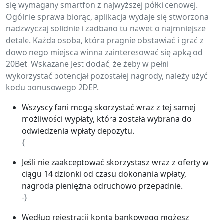
się wymagany smartfon z najwyższej półki cenowej.
Ogólnie sprawa biorąc, aplikacja wydaje się stworzona
nadzwyczaj solidnie i zadbano tu nawet o najmniejsze
detale. Każda osoba, która pragnie obstawiać i grać z
dowolnego miejsca winna zainteresować się apką od
20Bet. Wskazane Jest dodać, że żeby w pełni
wykorzystać potencjał pozostałej nagrody, należy użyć
kodu bonusowego 2DEP.
Wszyscy fani mogą skorzystać wraz z tej samej
możliwości wypłaty, która została wybrana do
odwiedzenia wpłaty depozytu.
{
Jeśli nie zaakceptować skorzystasz wraz z oferty w
ciągu 14 dzionki od czasu dokonania wpłaty,
nagroda pieniężna odruchowo przepadnie.
-}
Według rejestracji konta bankowego możesz