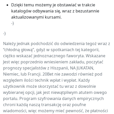
Dzięki temu możemy je obstawiać w trakcie
katalogów odbywania się, wraz z bezustannie
aktualizowanymi kursami.
-}
-}
Należy jednak podchodzić do odwiedzenia tegoż wraz z
“chłodną głową”, gdyż w spotkaniach tej kategorii,
ciężko wskazać jednoznacznego faworyta. Wskazane
Jest więc poprzednio wniesieniem zakładu, poczytać
prognozy specjalistów z Hiszpanii, NA JUKATAN,
Niemiec, lub Francji. 20Bet nie zawodzi również pod
względem ilości technik wpłat i wypłat. Każdy
użytkownik może skorzystać tu wraz z dowolnie
wybieranej opcji, jak jest niewątpliwym atutem owego
portalu. Program szyfrowania danych empirycznych
chroni każdą naszą transakcję oraz poufne
wiadomości, więc możemy mieć pewność, że płatności