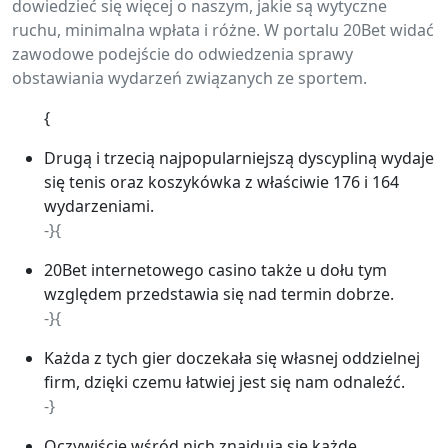
dowiedzieć się więcej o naszym, jakie są wytyczne
ruchu, minimalna wpłata i różne. W portalu 20Bet widać
zawodowe podejście do odwiedzenia sprawy
obstawiania wydarzeń związanych ze sportem.
{
Drugą i trzecią najpopularniejszą dyscypliną wydaje
się tenis oraz koszykówka z właściwie 176 i 164
wydarzeniami.
-}{
20Bet internetowego casino także u dołu tym
względem przedstawia się nad termin dobrze.
-}{
Każda z tych gier doczekała się własnej oddzielnej
firm, dzięki czemu łatwiej jest się nam odnaleźć.
-}
Oczywiście wśród nich znajdują się każde