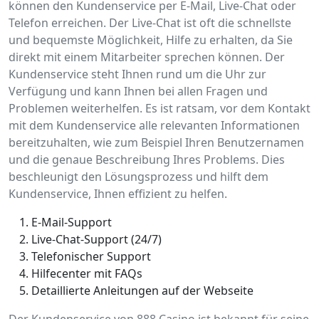
können den Kundenservice per E-Mail, Live-Chat oder
Telefon erreichen. Der Live-Chat ist oft die schnellste
und bequemste Möglichkeit, Hilfe zu erhalten, da Sie
direkt mit einem Mitarbeiter sprechen können. Der
Kundenservice steht Ihnen rund um die Uhr zur
Verfügung und kann Ihnen bei allen Fragen und
Problemen weiterhelfen. Es ist ratsam, vor dem Kontakt
mit dem Kundenservice alle relevanten Informationen
bereitzuhalten, wie zum Beispiel Ihren Benutzernamen
und die genaue Beschreibung Ihres Problems. Dies
beschleunigt den Lösungsprozess und hilft dem
Kundenservice, Ihnen effizient zu helfen.
E-Mail-Support
Live-Chat-Support (24/7)
Telefonischer Support
Hilfecenter mit FAQs
Detaillierte Anleitungen auf der Webseite
Der Kundenservice von 888 Casino ist bekannt für seine