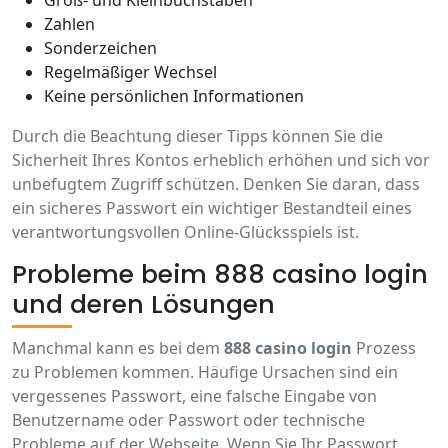
Zahlen
Sonderzeichen
Regelmäßiger Wechsel
Keine persönlichen Informationen
Durch die Beachtung dieser Tipps können Sie die
Sicherheit Ihres Kontos erheblich erhöhen und sich vor
unbefugtem Zugriff schützen. Denken Sie daran, dass
ein sicheres Passwort ein wichtiger Bestandteil eines
verantwortungsvollen Online-Glücksspiels ist.
Probleme beim 888 casino login
und deren Lösungen
Manchmal kann es bei dem
888 casino login
Prozess
zu Problemen kommen. Häufige Ursachen sind ein
vergessenes Passwort, eine falsche Eingabe von
Benutzername oder Passwort oder technische
Probleme auf der Webseite. Wenn Sie Ihr Passwort