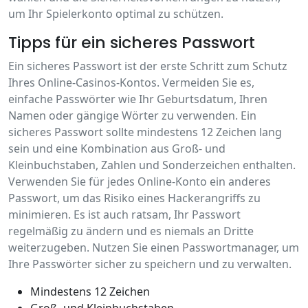
um Ihr Spielerkonto optimal zu schützen.
Tipps für ein sicheres Passwort
Ein sicheres Passwort ist der erste Schritt zum Schutz
Ihres Online-Casinos-Kontos. Vermeiden Sie es,
einfache Passwörter wie Ihr Geburtsdatum, Ihren
Namen oder gängige Wörter zu verwenden. Ein
sicheres Passwort sollte mindestens 12 Zeichen lang
sein und eine Kombination aus Groß- und
Kleinbuchstaben, Zahlen und Sonderzeichen enthalten.
Verwenden Sie für jedes Online-Konto ein anderes
Passwort, um das Risiko eines Hackerangriffs zu
minimieren. Es ist auch ratsam, Ihr Passwort
regelmäßig zu ändern und es niemals an Dritte
weiterzugeben. Nutzen Sie einen Passwortmanager, um
Ihre Passwörter sicher zu speichern und zu verwalten.
Mindestens 12 Zeichen
Groß- und Kleinbuchstaben