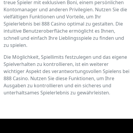
treue Spieler mit exklusiven Boni, einem persönlichen
Kontomanager und anderen Privilegien. Nutzen Sie die
vielfältigen Funktionen und Vorteile, um Ihr
Spielerlebnis bei 888 Casino optimal zu gestalten. Die
intuitive Benutzeroberfläche ermöglicht es Ihnen,
schnell und einfach Ihre Lieblingsspiele zu finden und
zu spielen.
Die Möglichkeit, Spiellimits festzulegen und das eigene
Spielverhalten zu kontrollieren, ist ein weiterer
wichtiger Aspekt des verantwortungsvollen Spielens bei
888 Casino. Nutzen Sie diese Funktionen, um Ihre
Ausgaben zu kontrollieren und ein sicheres und
unterhaltsames Spielerlebnis zu gewährleisten.