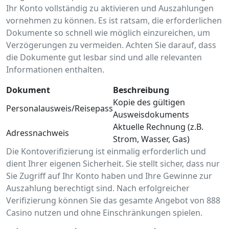
Ihr Konto vollständig zu aktivieren und Auszahlungen
vornehmen zu können. Es ist ratsam, die erforderlichen
Dokumente so schnell wie möglich einzureichen, um
Verzögerungen zu vermeiden. Achten Sie darauf, dass
die Dokumente gut lesbar sind und alle relevanten
Informationen enthalten.
Dokument
Beschreibung
Kopie des gültigen
Personalausweis/Reisepass
Ausweisdokuments
Aktuelle Rechnung (z.B.
Adressnachweis
Strom, Wasser, Gas)
Die Kontoverifizierung ist einmalig erforderlich und
dient Ihrer eigenen Sicherheit. Sie stellt sicher, dass nur
Sie Zugriff auf Ihr Konto haben und Ihre Gewinne zur
Auszahlung berechtigt sind. Nach erfolgreicher
Verifizierung können Sie das gesamte Angebot von 888
Casino nutzen und ohne Einschränkungen spielen.