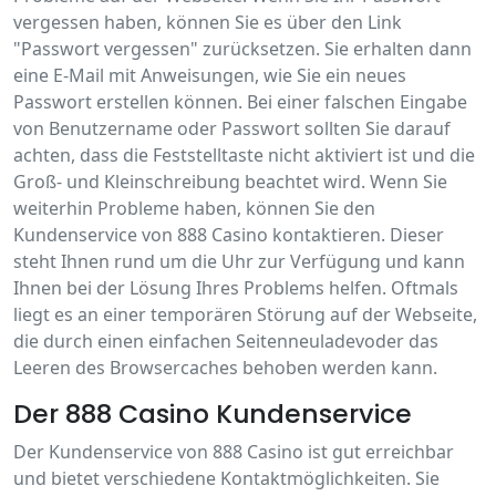
vergessen haben, können Sie es über den Link
"Passwort vergessen" zurücksetzen. Sie erhalten dann
eine E-Mail mit Anweisungen, wie Sie ein neues
Passwort erstellen können. Bei einer falschen Eingabe
von Benutzername oder Passwort sollten Sie darauf
achten, dass die Feststelltaste nicht aktiviert ist und die
Groß- und Kleinschreibung beachtet wird. Wenn Sie
weiterhin Probleme haben, können Sie den
Kundenservice von 888 Casino kontaktieren. Dieser
steht Ihnen rund um die Uhr zur Verfügung und kann
Ihnen bei der Lösung Ihres Problems helfen. Oftmals
liegt es an einer temporären Störung auf der Webseite,
die durch einen einfachen Seitenneuladevoder das
Leeren des Browsercaches behoben werden kann.
Der 888 Casino Kundenservice
Der Kundenservice von 888 Casino ist gut erreichbar
und bietet verschiedene Kontaktmöglichkeiten. Sie