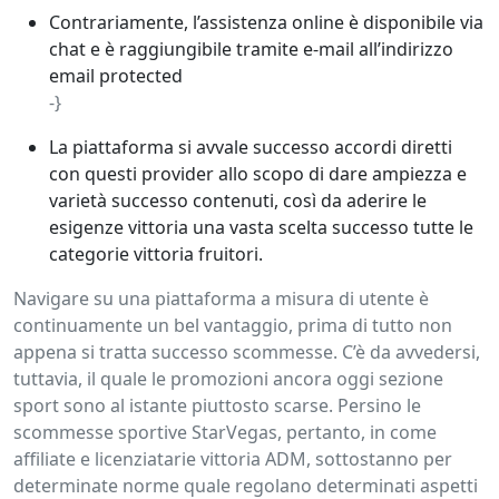
Contrariamente, l’assistenza online è disponibile via
chat e è raggiungibile tramite e-mail all’indirizzo
email protected
-}
La piattaforma si avvale successo accordi diretti
con questi provider allo scopo di dare ampiezza e
varietà successo contenuti, così da aderire le
esigenze vittoria una vasta scelta successo tutte le
categorie vittoria fruitori.
Navigare su una piattaforma a misura di utente è
continuamente un bel vantaggio, prima di tutto non
appena si tratta successo scommesse. C’è da avvedersi,
tuttavia, il quale le promozioni ancora oggi sezione
sport sono al istante piuttosto scarse. Persino le
scommesse sportive StarVegas, pertanto, in come
affiliate e licenziatarie vittoria ADM, sottostanno per
determinate norme quale regolano determinati aspetti