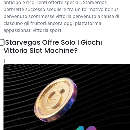
anticipo e ricorrenti offerte speciali. Starvergas
permette successo scegliere tra un formativo bonus
benvenuto scommesse vittoria benvenuto a causa di
ciascuno gli fruitori ancora oggi piattaforma
appassionati vittoria sport.
⃣ Starvegas Offre Solo I Giochi
Vittoria Slot Machine?
{