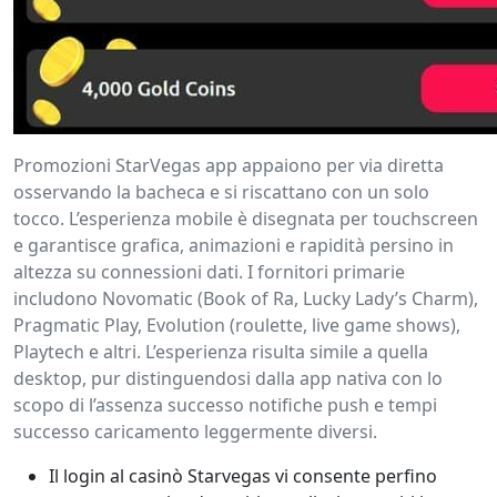
Promozioni StarVegas app appaiono per via diretta
osservando la bacheca e si riscattano con un solo
tocco. L’esperienza mobile è disegnata per touchscreen
e garantisce grafica, animazioni e rapidità persino in
altezza su connessioni dati. I fornitori primarie
includono Novomatic (Book of Ra, Lucky Lady’s Charm),
Pragmatic Play, Evolution (roulette, live game shows),
Playtech e altri. L’esperienza risulta simile a quella
desktop, pur distinguendosi dalla app nativa con lo
scopo di l’assenza successo notifiche push e tempi
successo caricamento leggermente diversi.
Il login al casinò Starvegas vi consente perfino