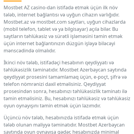
Mostbet AZ casino-dan istifadə etmək üçün ilk növ
tələb, internet bağlantısı və uyğun cihazın varlığıdır.
Mostbet.az və mostbet.com saytları, uyğun cihazlarda
(mobil telefon, tablet və ya bilgisayar) açıla bilər. Bu
saytların təhlükəsiz və sürətli işləməsini təmin etmək
üçün internet bağlantınızın düzgün işləyə biləcəyi
mənscədində olmalıdır.
İkinci növ tələb, istifadəçi hesabının qeydiyyatı və
təhlükəsizlik təminatıdır. Mostbet Azerbaycan saytında
qeydiyyat prosesini tamamlamaq üçün, e-poçt, şifrə və
telefon nömrənizi daxil etməlisiniz. Qeydiyyat
prosesindən sonra, hesabınızı təhlükəsizlik təminatı ilə
təmin etməlisiniz. Bu, hesabınızı təhlükəsiz və təhlükəsiz
oyun oynayışını təmin etmək üçün lazımdır.
Üçüncü növ tələb, hesabınızda istifadə etmək üçün
tələb olunan maliyyə təminatıdır. Mostbet Azerbaycan
saytında oyun oynayışa qədər, hesabınızda minimal