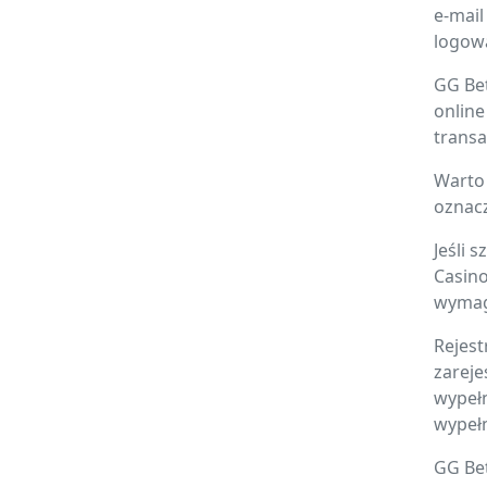
e-mail
logow
GG Bet
online
transa
Warto 
oznacz
Jeśli 
Casino
wymaga
Rejest
zareje
wypełn
wypełn
GG Bet