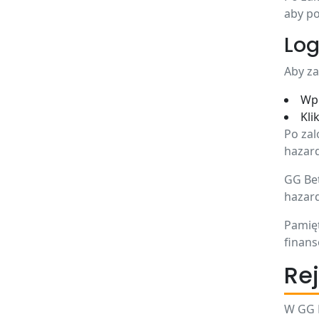
aby po
Log
Aby za
Wpr
Kli
Po zal
hazard
GG Bet
hazard
Pamięt
finan
Re
W GG B