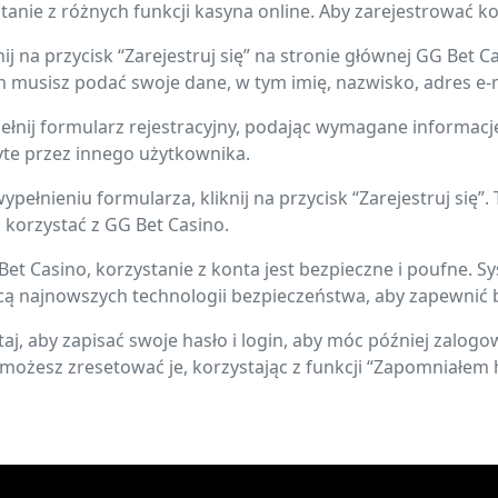
tanie z różnych funkcji kasyna online. Aby zarejestrować k
knij na przycisk “Zarejestruj się” na stronie głównej GG Bet 
 musisz podać swoje dane, w tym imię, nazwisko, adres e-ma
ełnij formularz rejestracyjny, podając wymagane informacje. 
yte przez innego użytkownika.
wypełnieniu formularza, kliknij na przycisk “Zarejestruj si
 korzystać z GG Bet Casino.
et Casino, korzystanie z konta jest bezpieczne i poufne. S
 najnowszych technologii bezpieczeństwa, aby zapewnić b
aj, aby zapisać swoje hasło i login, aby móc później zalogo
 możesz zresetować je, korzystając z funkcji “Zapomniałem 