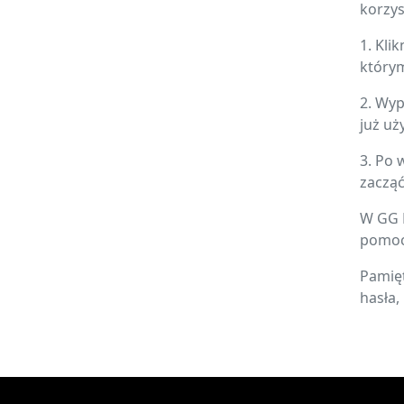
korzys
1. Kli
którym
2. Wyp
już uż
3. Po 
zacząć
W GG B
pomocą
Pamięt
hasła,