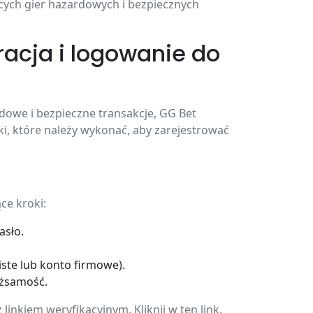
ących gier hazardowych i bezpiecznych
racja i logowanie do
rdowe i bezpieczne transakcje, GG Bet
i, które należy wykonać, aby zarejestrować
ce kroki:
asło.
iste lub konto firmowe).
ożsamość.
inkiem weryfikacyjnym. Kliknij w ten link,