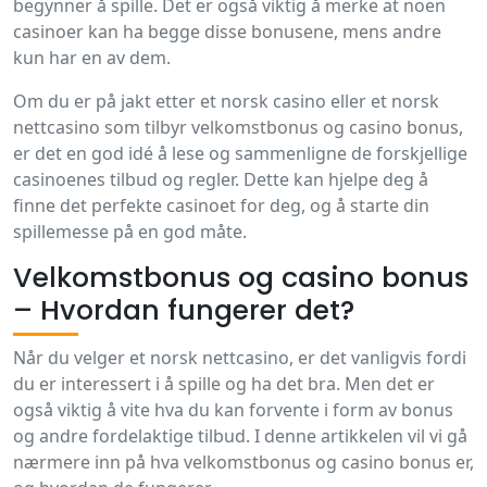
begynner å spille. Det er også viktig å merke at noen
casinoer kan ha begge disse bonusene, mens andre
kun har en av dem.
Om du er på jakt etter et norsk casino eller et norsk
nettcasino som tilbyr velkomstbonus og casino bonus,
er det en god idé å lese og sammenligne de forskjellige
casinoenes tilbud og regler. Dette kan hjelpe deg å
finne det perfekte casinoet for deg, og å starte din
spillemesse på en god måte.
Velkomstbonus og casino bonus
– Hvordan fungerer det?
Når du velger et norsk nettcasino, er det vanligvis fordi
du er interessert i å spille og ha det bra. Men det er
også viktig å vite hva du kan forvente i form av bonus
og andre fordelaktige tilbud. I denne artikkelen vil vi gå
nærmere inn på hva velkomstbonus og casino bonus er,