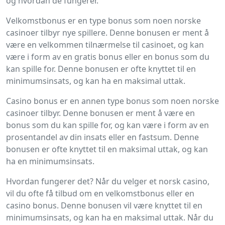
og hvordan de fungerer.
Velkomstbonus er en type bonus som noen norske
casinoer tilbyr nye spillere. Denne bonusen er ment å
være en velkommen tilnærmelse til casinoet, og kan
være i form av en gratis bonus eller en bonus som du
kan spille for. Denne bonusen er ofte knyttet til en
minimumsinsats, og kan ha en maksimal uttak.
Casino bonus er en annen type bonus som noen norske
casinoer tilbyr. Denne bonusen er ment å være en
bonus som du kan spille for, og kan være i form av en
prosentandel av din insats eller en fastsum. Denne
bonusen er ofte knyttet til en maksimal uttak, og kan
ha en minimumsinsats.
Hvordan fungerer det? Når du velger et norsk casino,
vil du ofte få tilbud om en velkomstbonus eller en
casino bonus. Denne bonusen vil være knyttet til en
minimumsinsats, og kan ha en maksimal uttak. Når du