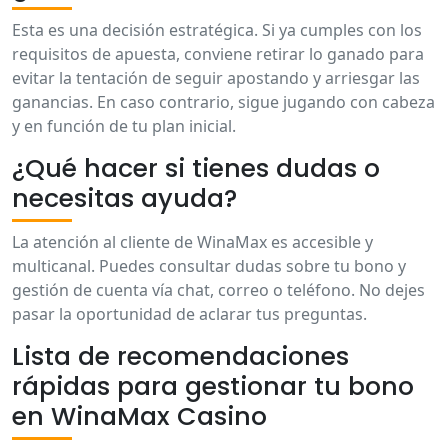
Esta es una decisión estratégica. Si ya cumples con los
requisitos de apuesta, conviene retirar lo ganado para
evitar la tentación de seguir apostando y arriesgar las
ganancias. En caso contrario, sigue jugando con cabeza
y en función de tu plan inicial.
¿Qué hacer si tienes dudas o
necesitas ayuda?
La atención al cliente de WinaMax es accesible y
multicanal. Puedes consultar dudas sobre tu bono y
gestión de cuenta vía chat, correo o teléfono. No dejes
pasar la oportunidad de aclarar tus preguntas.
Lista de recomendaciones
rápidas para gestionar tu bono
en WinaMax Casino