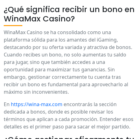
¿Qué significa recibir un bono en
WinaMax Casino?
WinaMax Casino se ha consolidado como una
plataforma sólida para los amantes del iGaming,
destacando por su oferta variada y atractiva de bonos.
Cuando recibes un bono, no solo aumentas tu saldo
para jugar, sino que también accedes a una
oportunidad para maximizar tus ganancias. Sin
embargo, gestionar correctamente tu cuenta tras
recibir un bono es fundamental para aprovecharlo al
máximo sin inconvenientes.
En
https://wina-max.com
encontrarás la sección
dedicada a bonos, donde es posible revisar los
términos que aplican a cada promoción. Entender esos
detalles es el primer paso para sacar el mejor partido.