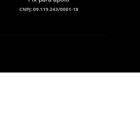
CNPJ: 09.119.243/0001-18