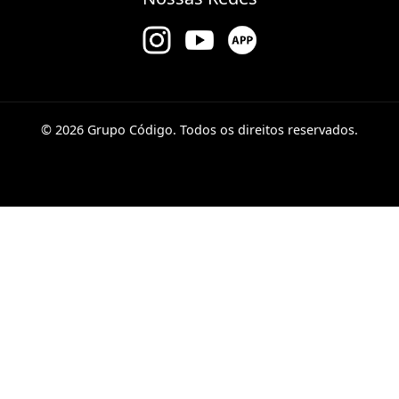
© 2026 Grupo Código. Todos os direitos reservados.