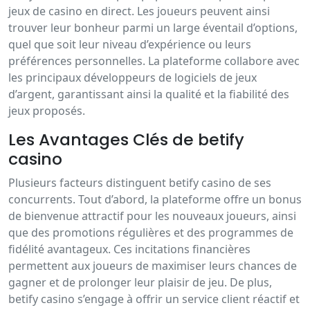
jeux de casino en direct. Les joueurs peuvent ainsi
trouver leur bonheur parmi un large éventail d’options,
quel que soit leur niveau d’expérience ou leurs
préférences personnelles. La plateforme collabore avec
les principaux développeurs de logiciels de jeux
d’argent, garantissant ainsi la qualité et la fiabilité des
jeux proposés.
Les Avantages Clés de betify
casino
Plusieurs facteurs distinguent betify casino de ses
concurrents. Tout d’abord, la plateforme offre un bonus
de bienvenue attractif pour les nouveaux joueurs, ainsi
que des promotions régulières et des programmes de
fidélité avantageux. Ces incitations financières
permettent aux joueurs de maximiser leurs chances de
gagner et de prolonger leur plaisir de jeu. De plus,
betify casino s’engage à offrir un service client réactif et