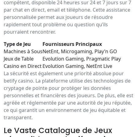
compétent, disponible 24 heures sur 24 et 7 jours sur 7
par chat en direct, email et téléphone. Cette assistance
personnalisée permet aux joueurs de résoudre
rapidement tout problème ou question qu’ils
pourraient rencontrer.
Type de Jeu
Fournisseurs Principaux
Machines à Sous
NetEnt, Microgaming, Play’n GO
Jeux de Table
Evolution Gaming, Pragmatic Play
Casino en Direct
Evolution Gaming, NetEnt Live
La sécurité est également une priorité absolue pour
betify casino. La plateforme utilise des technologies de
cryptage de pointe pour protéger les données
personnelles et financières des joueurs. De plus, elle est
agréée et réglementée par une autorité de jeu réputée,
ce qui garantit un environnement de jeu équitable et
transparent.
Le Vaste Catalogue de Jeux