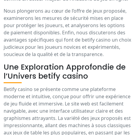
Nous plongerons au cœur de l’offre de jeux proposée,
examinerons les mesures de sécurité mises en place
pour protéger les joueurs, et analyserons les options
de paiement disponibles. Enfin, nous discuterons des
avantages spécifiques qui font de betify casino un choix
judicieux pour les joueurs novices et expérimentés,
soucieux de la qualité et de la transparence.
Une Exploration Approfondie de
l’Univers betify casino
Betify casino se présente comme une plateforme
moderne et intuitive, conçue pour offrir une expérience
de jeu fluide et immersive. Le site web est facilement
navigable, avec une interface utilisateur claire et des
graphismes attrayants. La variété des jeux proposés est
impressionnante, allant des machines à sous classiques
aux jeux de table les plus populaires, en passant par les