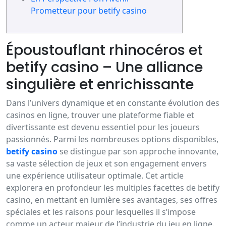
Prometteur pour betify casino
Époustouflant rhinocéros et
betify casino – Une alliance
singulière et enrichissante
Dans l’univers dynamique et en constante évolution des
casinos en ligne, trouver une plateforme fiable et
divertissante est devenu essentiel pour les joueurs
passionnés. Parmi les nombreuses options disponibles,
betify casino
se distingue par son approche innovante,
sa vaste sélection de jeux et son engagement envers
une expérience utilisateur optimale. Cet article
explorera en profondeur les multiples facettes de betify
casino, en mettant en lumière ses avantages, ses offres
spéciales et les raisons pour lesquelles il s’impose
comme un acteur majeur de l’industrie du jeu en ligne.