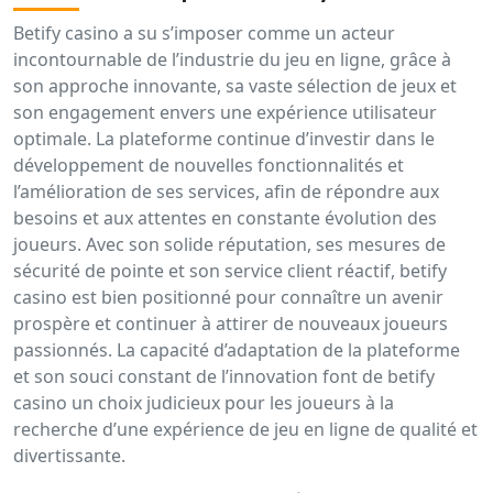
Betify casino a su s’imposer comme un acteur
incontournable de l’industrie du jeu en ligne, grâce à
son approche innovante, sa vaste sélection de jeux et
son engagement envers une expérience utilisateur
optimale. La plateforme continue d’investir dans le
développement de nouvelles fonctionnalités et
l’amélioration de ses services, afin de répondre aux
besoins et aux attentes en constante évolution des
joueurs. Avec son solide réputation, ses mesures de
sécurité de pointe et son service client réactif, betify
casino est bien positionné pour connaître un avenir
prospère et continuer à attirer de nouveaux joueurs
passionnés. La capacité d’adaptation de la plateforme
et son souci constant de l’innovation font de betify
casino un choix judicieux pour les joueurs à la
recherche d’une expérience de jeu en ligne de qualité et
divertissante.