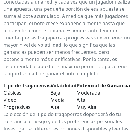
conectadas a una red, y cada vez que un jugador realiza
una apuesta, una pequeña porción de esa apuesta se
suma al bote acumulado. A medida que más jugadores
participan, el bote crece exponencialmente hasta que
alguien finalmente lo gana. Es importante tener en
cuenta que las tragaperras progresivas suelen tener un
mayor nivel de volatilidad, lo que significa que las
ganancias pueden ser menos frecuentes, pero
potencialmente más significativas. Por lo tanto, es
recomendable apostar el máximo permitido para tener
la oportunidad de ganar el bote completo.
Tipo de Tragaperras
Volatilidad
Potencial de Ganancia
Clásicas
Baja
Moderada
Vídeo
Media
Alta
Progresivas
Alta
Muy Alta
La elección del tipo de tragaperras dependerá de tu
tolerancia al riesgo y de tus preferencias personales.
Investigar las diferentes opciones disponibles y leer las