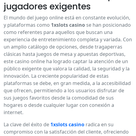
jugadores exigentes
El mundo del juego online está en constante evolución,
y plataformas como
1xslots casino
se han posicionado
como referentes para aquellos que buscan una
experiencia de entretenimiento completa y variada. Con
un amplio catálogo de opciones, desde tragaperras
clásicas hasta juegos de mesa y apuestas deportivas,
este casino online ha logrado captar la atención de un
público exigente que valora la calidad, la seguridad y la
innovación. La creciente popularidad de estas
plataformas se debe, en gran medida, a la accesibilidad
que ofrecen, permitiendo a los usuarios disfrutar de
sus juegos favoritos desde la comodidad de sus
hogares o desde cualquier lugar con conexión a
internet.
La clave del éxito de
1xslots casino
radica en su
compromiso con la satisfacción del cliente, ofreciendo