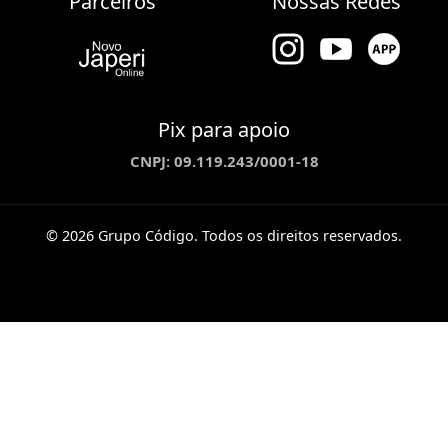
Parceiros
Nossas Redes
Pix para apoio
CNPJ: 09.119.243/0001-18
© 2026 Grupo Código. Todos os direitos reservados.