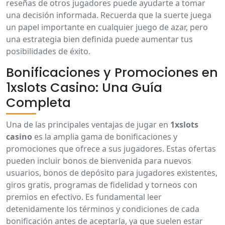
reseñas de otros jugadores puede ayudarte a tomar
una decisión informada. Recuerda que la suerte juega
un papel importante en cualquier juego de azar, pero
una estrategia bien definida puede aumentar tus
posibilidades de éxito.
Bonificaciones y Promociones en
1xslots Casino: Una Guía
Completa
Una de las principales ventajas de jugar en
1xslots
casino
es la amplia gama de bonificaciones y
promociones que ofrece a sus jugadores. Estas ofertas
pueden incluir bonos de bienvenida para nuevos
usuarios, bonos de depósito para jugadores existentes,
giros gratis, programas de fidelidad y torneos con
premios en efectivo. Es fundamental leer
detenidamente los términos y condiciones de cada
bonificación antes de aceptarla, ya que suelen estar