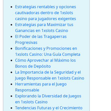
Estrategias rentables y opciones
cautivadoras dentro de 1xslots
casino para jugadores exigentes
Estrategias para Maximizar tus
Ganancias en 1xslots Casino
El Poder de las Tragaperras
Progresivas
Bonificaciones y Promociones en
1xslots Casino: Una Guía Completa
Cómo Aprovechar al Máximo los
Bonos de Depósito
La Importancia de la Seguridad y el
Juego Responsable en 1xslots Casino
Herramientas para el Juego
Responsable
Explorando la Diversidad de Juegos
en 1xslots Casino
Tendencias Futuras y el Crecimiento