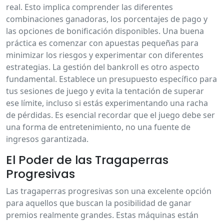
real. Esto implica comprender las diferentes
combinaciones ganadoras, los porcentajes de pago y
las opciones de bonificación disponibles. Una buena
práctica es comenzar con apuestas pequeñas para
minimizar los riesgos y experimentar con diferentes
estrategias. La gestión del bankroll es otro aspecto
fundamental. Establece un presupuesto específico para
tus sesiones de juego y evita la tentación de superar
ese límite, incluso si estás experimentando una racha
de pérdidas. Es esencial recordar que el juego debe ser
una forma de entretenimiento, no una fuente de
ingresos garantizada.
El Poder de las Tragaperras
Progresivas
Las tragaperras progresivas son una excelente opción
para aquellos que buscan la posibilidad de ganar
premios realmente grandes. Estas máquinas están