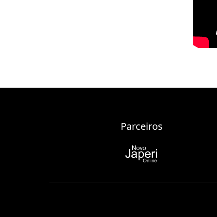
Parceiros