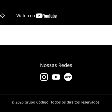
Nossas Redes
© 2026 Grupo Código. Todos os direitos reservados.