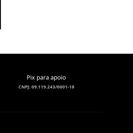
Pix para apoio
CNPJ: 09.119.243/0001-18