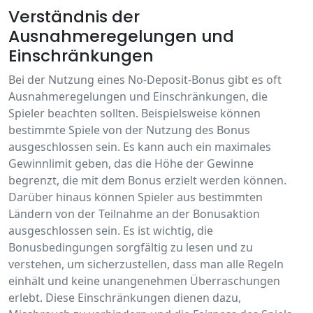
Verständnis der
Ausnahmeregelungen und
Einschränkungen
Bei der Nutzung eines No-Deposit-Bonus gibt es oft
Ausnahmeregelungen und Einschränkungen, die
Spieler beachten sollten. Beispielsweise können
bestimmte Spiele von der Nutzung des Bonus
ausgeschlossen sein. Es kann auch ein maximales
Gewinnlimit geben, das die Höhe der Gewinne
begrenzt, die mit dem Bonus erzielt werden können.
Darüber hinaus können Spieler aus bestimmten
Ländern von der Teilnahme an der Bonusaktion
ausgeschlossen sein. Es ist wichtig, die
Bonusbedingungen sorgfältig zu lesen und zu
verstehen, um sicherzustellen, dass man alle Regeln
einhält und keine unangenehmen Überraschungen
erlebt. Diese Einschränkungen dienen dazu,