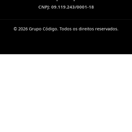
CNPJ: 09.119.243/0001-18
© 2026 Grupo Código. Todos os direitos reservados.