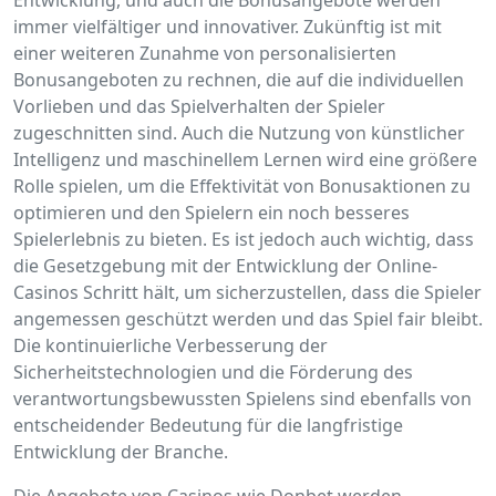
immer vielfältiger und innovativer. Zukünftig ist mit
einer weiteren Zunahme von personalisierten
Bonusangeboten zu rechnen, die auf die individuellen
Vorlieben und das Spielverhalten der Spieler
zugeschnitten sind. Auch die Nutzung von künstlicher
Intelligenz und maschinellem Lernen wird eine größere
Rolle spielen, um die Effektivität von Bonusaktionen zu
optimieren und den Spielern ein noch besseres
Spielerlebnis zu bieten. Es ist jedoch auch wichtig, dass
die Gesetzgebung mit der Entwicklung der Online-
Casinos Schritt hält, um sicherzustellen, dass die Spieler
angemessen geschützt werden und das Spiel fair bleibt.
Die kontinuierliche Verbesserung der
Sicherheitstechnologien und die Förderung des
verantwortungsbewussten Spielens sind ebenfalls von
entscheidender Bedeutung für die langfristige
Entwicklung der Branche.
Die Angebote von Casinos wie Donbet werden