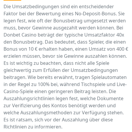
Die Umsatzbedingungen sind ein entscheidender
Faktor bei der Bewertung eines No-Deposit-Bonus. Sie
legen fest, wie oft der Bonusbetrag umgesetzt werden
muss, bevor Gewinne ausgezahlt werden können. Bei
Donbet Casino beträgt der typische Umsatzfaktor 40x
den Bonusbetrag. Das bedeutet, dass Spieler, die einen
Bonus von 10 € erhalten haben, einen Umsatz von 400 €
erzielen müssen, bevor sie Gewinne auszahlen können.
Es ist wichtig zu beachten, dass nicht alle Spiele
gleichwertig zum Erfüllen der Umsatzbedingungen
beitragen. Wie bereits erwähnt, tragen Spielautomaten
in der Regel zu 100% bei, während Tischspiele und Live-
Casino-Spiele einen geringeren Beitrag leisten. Die
Auszahlungsrichtlinien legen fest, welche Dokumente
zur Verifizierung des Kontos benötigt werden und
welche Auszahlungsmethoden zur Verfügung stehen.
Es ist ratsam, sich vor der Auszahlung über diese
Richtlinien zu informieren.