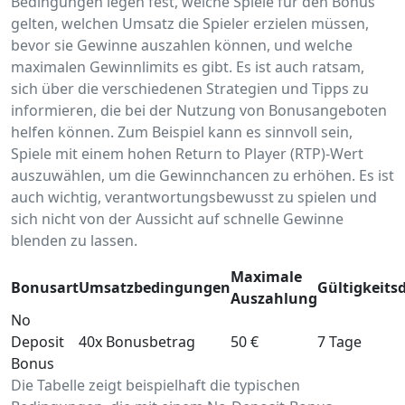
Bedingungen legen fest, welche Spiele für den Bonus
gelten, welchen Umsatz die Spieler erzielen müssen,
bevor sie Gewinne auszahlen können, und welche
maximalen Gewinnlimits es gibt. Es ist auch ratsam,
sich über die verschiedenen Strategien und Tipps zu
informieren, die bei der Nutzung von Bonusangeboten
helfen können. Zum Beispiel kann es sinnvoll sein,
Spiele mit einem hohen Return to Player (RTP)-Wert
auszuwählen, um die Gewinnchancen zu erhöhen. Es ist
auch wichtig, verantwortungsbewusst zu spielen und
sich nicht von der Aussicht auf schnelle Gewinne
blenden zu lassen.
Maximale
Bonusart
Umsatzbedingungen
Gültigkeits
Auszahlung
No
Deposit
40x Bonusbetrag
50 €
7 Tage
Bonus
Die Tabelle zeigt beispielhaft die typischen