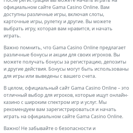
официальном сайте Gama Casino Online. Вам
доступны различные игры, включая слоты,
карточные игры, рулетку и другие. Вы можете
выбрать игру, которая вам нравится, и начать
играть.
Важно помнить, что Gama Casino Online предлагает
различные бонусы и акции для своих игроков. Вы
можете получать бонусы за регистрацию, депозиты
и другие действия. Бонусы могут быть использованы
для игры или выведены с вашего счета.
В целом, официальный сайт Gama Casino Online – это
отличный выбор для игроков, которые ищут онлайн-
казино с широким спектром игр и услуг. Мы
рекомендуем вам зарегистрироваться и начать
играть на официальном сайте Gama Casino Online.
Важно! Не забывайте о безопасности и