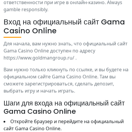
ответственности при игре в онлайн-казино. Always
gamble responsibly.
Вход на официальный сайт Gama
Casino Online
Для начала, вам нужно знать, что официальный сайт
Gama Casino Online доступен по адресу
https://www.goldmangroup.ru/ .
Вам нужно только кликнуть по ссылке, и вы будете на
официальном сайте Gama Casino Online. Там вы
сможете зарегистрироваться, сделать депозит,
выбрать игру и начать играть.
Шаги для входа на официальный сайт
Gama Casino Online
Откройте браузер и перейдите на официальный
сайт Gama Casino Online.