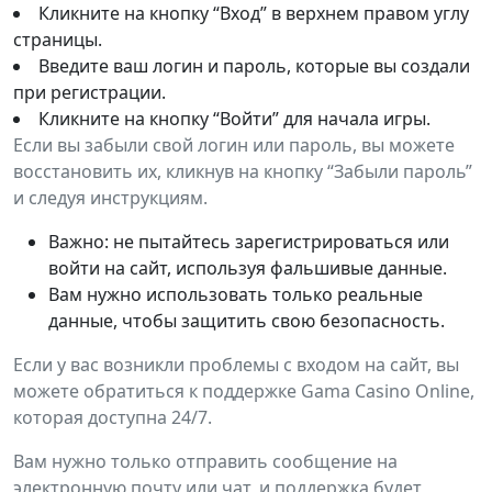
Кликните на кнопку “Вход” в верхнем правом углу
страницы.
Введите ваш логин и пароль, которые вы создали
при регистрации.
Кликните на кнопку “Войти” для начала игры.
Если вы забыли свой логин или пароль, вы можете
восстановить их, кликнув на кнопку “Забыли пароль”
и следуя инструкциям.
Важно: не пытайтесь зарегистрироваться или
войти на сайт, используя фальшивые данные.
Вам нужно использовать только реальные
данные, чтобы защитить свою безопасность.
Если у вас возникли проблемы с входом на сайт, вы
можете обратиться к поддержке Gama Casino Online,
которая доступна 24/7.
Вам нужно только отправить сообщение на
электронную почту или чат, и поддержка будет