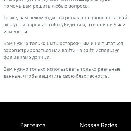
помочь вам решить любые вопросы.
Также, вам рекомендуется регулярно проверять свой
аккаунт и пароль, чтобы убедиться, что они не были
изменены.
Вам нужно только быть осторожным и не пытаться
зарегистрироваться или войти на сайт, используя
фальшивые данные.
Вам нужно только использовать только реальные
данные, чтобы защитить свою безопасность.
Parceiros
Nossas Redes