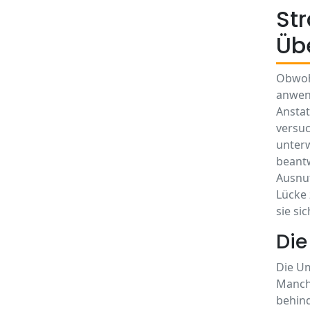
Str
Üb
Obwohl
anwend
Anstat
versuc
unterw
beantw
Ausnut
Lücke 
sie si
Die
Die Um
Manchm
behind