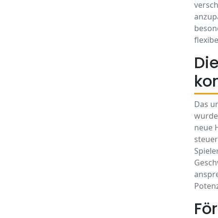
versch
anzupa
besond
flexib
Di
ko
Das ur
wurden
neue H
steuer
Spiele
Geschw
anspre
Potenz
För