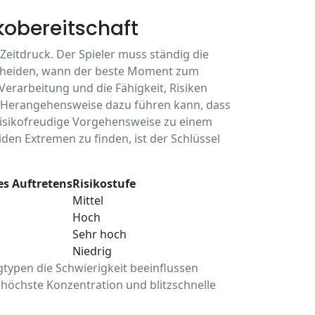
kobereitschaft
Zeitdruck. Der Spieler muss ständig die
scheiden, wann der beste Moment zum
 Verarbeitung und die Fähigkeit, Risiken
ige Herangehensweise dazu führen kann, dass
 risikofreudige Vorgehensweise zu einem
den Extremen zu finden, ist der Schlüssel
es Auftretens
Risikostufe
Mittel
Hoch
Sehr hoch
Niedrig
ugtypen die Schwierigkeit beeinflussen
höchste Konzentration und blitzschnelle