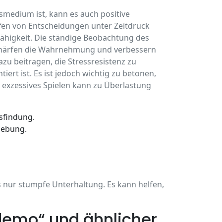
smedium ist, kann es auch positive
ffen von Entscheidungen unter Zeitdruck
fähigkeit. Die ständige Beobachtung des
schärfen die Wahrnehmung und verbessern
zu beitragen, die Stressresistenz zu
ert ist. Es ist jedoch wichtig zu betonen,
 exzessives Spielen kann zu Überlastung
sfindung.
gebung.
s nur stumpfe Unterhaltung. Es kann helfen,
 demo“ und ähnlicher