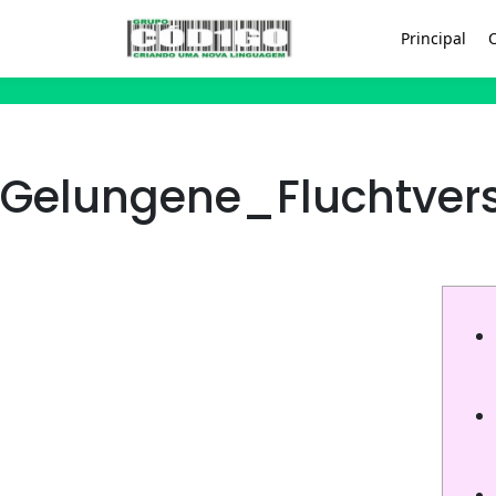
Principal
Gelungene_Fluchtve