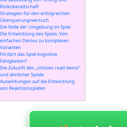
Risikobereitschaft
Strategien für den erfolgreichen
Überquerungsversuch
Die Rolle der Umgebung im Spiel
Die Entwicklung des Spiels: Von
einfachen Demos zu komplexen
Varianten
Fördert das Spiel kognitive
Fähigkeiten?
Die Zukunft des „chicken road demo“
und ähnlicher Spiele
Auswirkungen auf die Entwicklung
von Reaktionsspielen