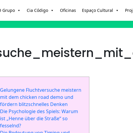
O Grupo
Cia Código
Oficinas
Espaço Cultural
Proj
rsuche_meistern_mit
Gelungene Fluchtversuche meistern
mit dem chicken road demo und
fördern blitzschnelles Denken
Die Psychologie des Spiels: Warum
ist „Henne über die Straße“ so
fesselnd?
Die Bedeutung von Timing und