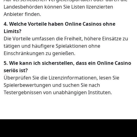
Landesbehörden können Sie Listen lizenzierten
Anbieter finden.
4. Welche Vorteile haben Online Casinos ohne
Limits?
Die Vorteile umfassen die Freiheit, höhere Einsätze zu
tätigen und häufigere Spielaktionen ohne
Einschränkungen zu genießen.
5. Wie kann ich sicherstellen, dass ein Online Casino
seriös ist?
Überprüfen Sie die Lizenzinformationen, lesen Sie
Spielerbewertungen und suchen Sie nach
Testergebnissen von unabhängigen Instituten.