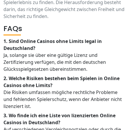
Spielerlebnis zu finden. Die Herausforderung besteht
darin, das richtige Gleichgewicht zwischen Freiheit und
Sicherheit zu finden.
FAQs
1. Sind Online Casinos ohne Limits legal in
Deutschland?
Ja, solange sie über eine gültige Lizenz und
Zertifizierung verfügen, die mit den deutschen
Glücksspielgesetzen übereinstimmen.
2. Welche Risiken bestehen beim Spielen in Online
Casinos ohne Limits?
Die Risiken umfassen mögliche rechtliche Probleme
und fehlenden Spielerschutz, wenn der Anbieter nicht
lizenziert ist.
3. Wo finde ich eine Liste von lizenzierten Online
Casinos in Deutschland?
Auf verschiedenen Vergleichsportalen oder durch die