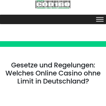
Gesetze und Regelungen:
Welches Online Casino ohne
Limit in Deutschland?