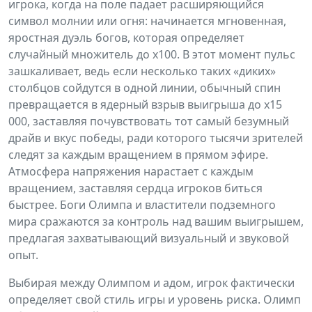
игрока, когда на поле падает расширяющийся
символ молнии или огня: начинается мгновенная,
яростная дуэль богов, которая определяет
случайный множитель до x100. В этот момент пульс
зашкаливает, ведь если несколько таких «диких»
столбцов сойдутся в одной линии, обычный спин
превращается в ядерный взрыв выигрыша до x15
000, заставляя почувствовать тот самый безумный
драйв и вкус победы, ради которого тысячи зрителей
следят за каждым вращением в прямом эфире.
Атмосфера напряжения нарастает с каждым
вращением, заставляя сердца игроков биться
быстрее. Боги Олимпа и властители подземного
мира сражаются за контроль над вашим выигрышем,
предлагая захватывающий визуальный и звуковой
опыт.
Выбирая между Олимпом и адом, игрок фактически
определяет свой стиль игры и уровень риска. Олимп