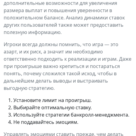
дополнительные возможности для увеличения
размера выплат и повышения уверенности в
положительном балансе. Анализ динамики ставок
других пользователей также может предоставить
полезную информацию.
Игроки всегда должны помнить, что игра — это
азарт, и их риск, а значит им необходимо
ответственно подходить к реализации и играм. Даже
при проигрыше важно крепиться и постараться
понять, почему сложился такой исход, чтобы в
дальнейшем делать выводы и выстраивать
выгодную стратегию.
Установите лимит на проигрыш.
Выбирайте оптимальную ставку.
Используйте стратегии банкролл-менеджмента.
Не поддавайтесь эмоциям.
Управлять эмоциями ставить прежде, чем делать