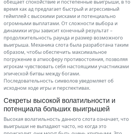
обещает спокойствие и постепенные выигрыши, в то
время как ад предлагает быстрый и агрессивный
геймплей с высокими рисками и потенциально
огромными выплатами. От сложности выбора и
динамики игры зависит конечный результат –
продолжительность раунда и размер возможного
выигрыша. Механика слота была разработана таким
образом, чтобы обеспечить максимальное
погружение в атмосферу противостояния, позволяя
игрокам чувствовать себя настоящими участниками
эпической битвы между богами.
Последовательность символов уведомляет об
исходном ходе игры и перспективах.
Секреты высокой волатильности и
потенциала больших выигрышей
Высокая волатильность данного слота означает, что
выигрыши не выпадают часто, но когда это
происходит, они могут быть очень крупными. Это