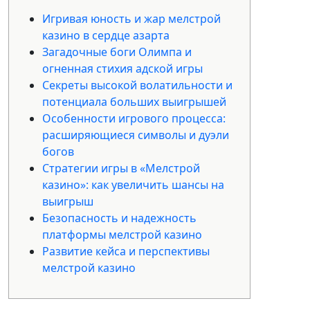
Игривая юность и жар мелстрой
казино в сердце азарта
Загадочные боги Олимпа и
огненная стихия адской игры
Секреты высокой волатильности и
потенциала больших выигрышей
Особенности игрового процесса:
расширяющиеся символы и дуэли
богов
Стратегии игры в «Мелстрой
казино»: как увеличить шансы на
выигрыш
Безопасность и надежность
платформы мелстрой казино
Развитие кейса и перспективы
мелстрой казино