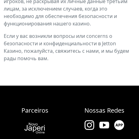
игроков, не раскрывая их личные данные третьим
лицам, за исключением случаев, когда это
необходимо для обеспечения безопасности и
функционирования нашего казино.
Если у вас возникли вопросы или concerns о
безопасности и конфиденциальности в Jetton
Казино, пожалуйста, свяжитесь с нами, и мы будем
рады помочь вам.
Parceiros
Nossas Redes