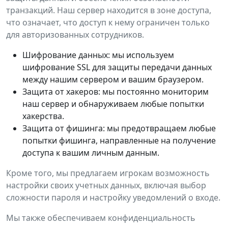
транзакций. Наш сервер находится в зоне доступа,
что означает, что доступ к нему ограничен только
для авторизованных сотрудников.
Шифрование данных: мы используем
шифрование SSL для защиты передачи данных
между нашим сервером и вашим браузером.
Защита от хакеров: мы постоянно мониторим
наш сервер и обнаруживаем любые попытки
хакерства.
Защита от фишинга: мы предотвращаем любые
попытки фишинга, направленные на получение
доступа к вашим личным данным.
Кроме того, мы предлагаем игрокам возможность
настройки своих учетных данных, включая выбор
сложности пароля и настройку уведомлений о входе.
Мы также обеспечиваем конфиденциальность