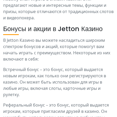
предлагают новые и интересные темы, функции и
призы, которые отличаются от традиционных слотов
и видеопокера.
Бонусы и акции в Jetton Казино
В Jetton Казино вы можете насладиться широким
спектром бонусов и акций, которые помогут вам
начать играть с преимуществом. Некоторые из них
включают в себя:
Встречный бонус – это бонус, который выдается
новым игрокам, как только они регистрируются в
казино. Он может быть использован для игры в
любые игры, включая слоты, карточные игры и
рулетку.
Реферальный бонус – это бонус, который выдается
игрокам, которые пригласили друзей в казино. Он