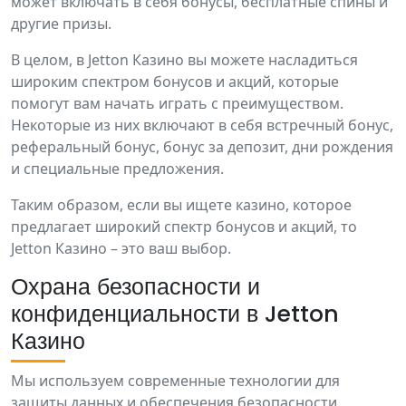
может включать в себя бонусы, бесплатные спины и
другие призы.
В целом, в Jetton Казино вы можете насладиться
широким спектром бонусов и акций, которые
помогут вам начать играть с преимуществом.
Некоторые из них включают в себя встречный бонус,
реферальный бонус, бонус за депозит, дни рождения
и специальные предложения.
Таким образом, если вы ищете казино, которое
предлагает широкий спектр бонусов и акций, то
Jetton Казино – это ваш выбор.
Охрана безопасности и
конфиденциальности в Jetton
Казино
Мы используем современные технологии для
защиты данных и обеспечения безопасности