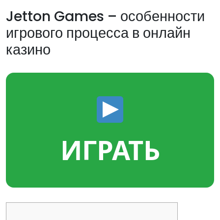
Jetton Games – особенности
игрового процесса в онлайн
казино
ИГРАТЬ