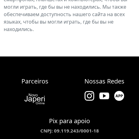
могли играть, где бы вы не находились. Мы также
обеспечиваем доступность нашего сайта на всех
языках, чтобы вы могли играть, где бы вы не
находились.
Parceiros
Nossas Redes
Pix para apoio
CNPJ: 09.119.243/0001-18