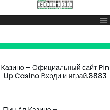
Казино – Официальный сайт Pin
Up Casino Входи и играй.8883
Пин Ап Казино –