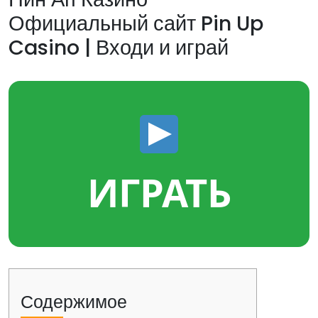
Официальный сайт Pin Up
Casino | Входи и играй
ИГРАТЬ
Содержимое