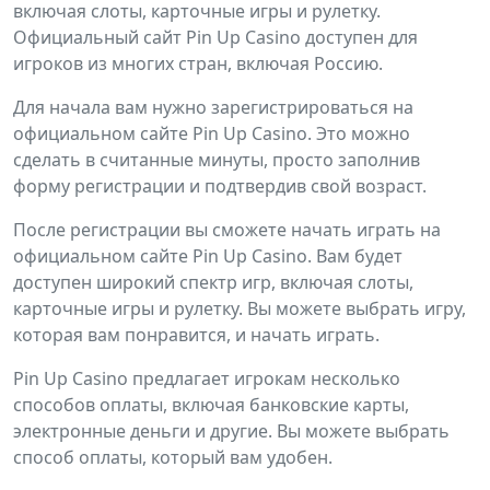
включая слоты, карточные игры и рулетку.
Официальный сайт Pin Up Casino доступен для
игроков из многих стран, включая Россию.
Для начала вам нужно зарегистрироваться на
официальном сайте Pin Up Casino. Это можно
сделать в считанные минуты, просто заполнив
форму регистрации и подтвердив свой возраст.
После регистрации вы сможете начать играть на
официальном сайте Pin Up Casino. Вам будет
доступен широкий спектр игр, включая слоты,
карточные игры и рулетку. Вы можете выбрать игру,
которая вам понравится, и начать играть.
Pin Up Casino предлагает игрокам несколько
способов оплаты, включая банковские карты,
электронные деньги и другие. Вы можете выбрать
способ оплаты, который вам удобен.