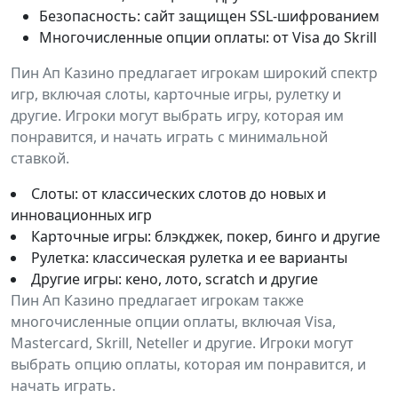
Безопасность: сайт защищен SSL-шифрованием
Многочисленные опции оплаты: от Visa до Skrill
Пин Ап Казино предлагает игрокам широкий спектр
игр, включая слоты, карточные игры, рулетку и
другие. Игроки могут выбрать игру, которая им
понравится, и начать играть с минимальной
ставкой.
Слоты: от классических слотов до новых и
инновационных игр
Карточные игры: блэкджек, покер, бинго и другие
Рулетка: классическая рулетка и ее варианты
Другие игры: кено, лото, scratch и другие
Пин Ап Казино предлагает игрокам также
многочисленные опции оплаты, включая Visa,
Mastercard, Skrill, Neteller и другие. Игроки могут
выбрать опцию оплаты, которая им понравится, и
начать играть.