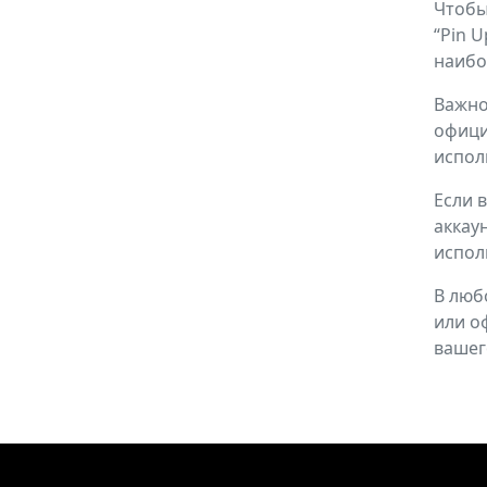
Чтобы
“Pin 
наибо
Важно
офици
испол
Если 
аккау
испол
В люб
или о
вашег