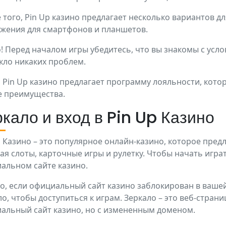
 того, Pin Up казино предлагает несколько вариантов д
жения для смартфонов и планшетов.
! Перед началом игры убедитесь, что вы знакомы с усл
кло никаких проблем.
, Pin Up казино предлагает программу лояльности, кото
е преимущества.
кало и вход в Pin Up Казино
p Казино – это популярное онлайн-казино, которое пред
ая слоты, карточные игры и рулетку. Чтобы начать игра
альном сайте казино.
о, если официальный сайт казино заблокирован в вашей
ло, чтобы доступиться к играм. Зеркало – это веб-стран
альный сайт казино, но с измененным доменом.