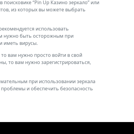
в поисковике “Pin Up Казино зеркало” или
нтов, из которых вы можете выбрать
 рекомендуется использовать
вам нужно быть осторожным при
и иметь вирусы.
 то вам нужно просто войти в свой
аны, то вам нужно зарегистрироваться,
имательным при использовании зеркала
е проблемы и обеспечить безопасность