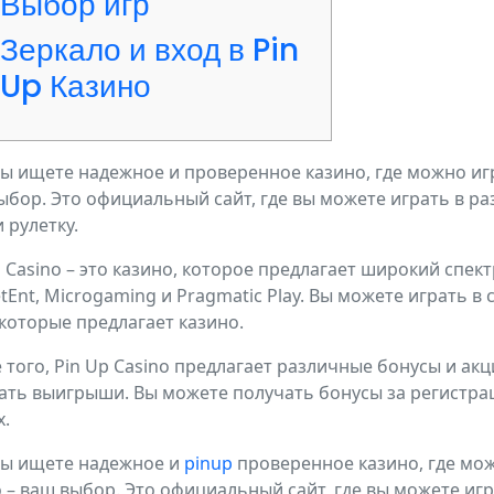
Выбор игр
Зеркало и вход в Pin
Up Казино
вы ищете надежное и проверенное казино, где можно игр
ыбор. Это официальный сайт, где вы можете играть в р
 рулетку.
p Casino – это казино, которое предлагает широкий спект
tEnt, Microgaming и Pragmatic Play. Вы можете играть в 
 которые предлагает казино.
 того, Pin Up Casino предлагает различные бонусы и акц
ать выигрыши. Вы можете получать бонусы за регистраци
х.
вы ищете надежное и
pinup
проверенное казино, где мож
o – ваш выбор. Это официальный сайт, где вы можете иг