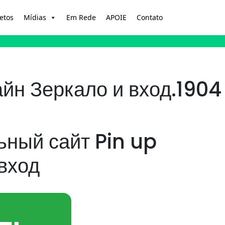
etos
Mídias
Em Rede
APOIE
Contato
йн Зеркало и вход.1904
ьный сайт Pin up
 вход