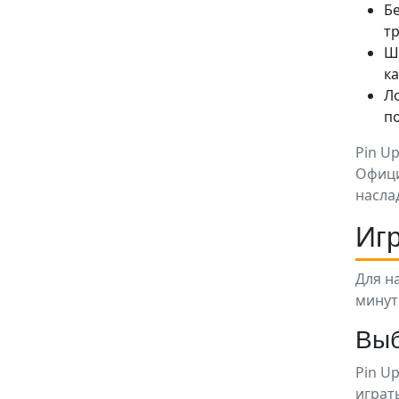
Б
т
Ши
ка
Л
п
Pin U
Офици
насла
Иг
Для н
минут
Выб
Pin U
играт