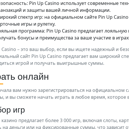
езопасность: Pin Up Casino использует современные те
ранзакций и защиты вашей личной информации.
рокий спектр игр: на официальном сайте Pin Up Casino 
рточные игры и рулетку.
ояльная программа: Pin Up Casino предлагает лояльную
олучать бонусы и преимущества за ваше участие в играх
p Casino – это ваш выбор, если вы ищете надежный и бе
альный сайт Pin Up Casino предлагает вам широкий спе
диться игрой и получать выигрышные суммы.
рать онлайн
ачала вам нужно зарегистрироваться на официальном са
ы, и вы сможете начать играть в любое время, которое 
ор игр
p казино предлагает более 3 000 игр, включая слоты, кар
ь на деньги или на фиксированные суммы, что зависит 