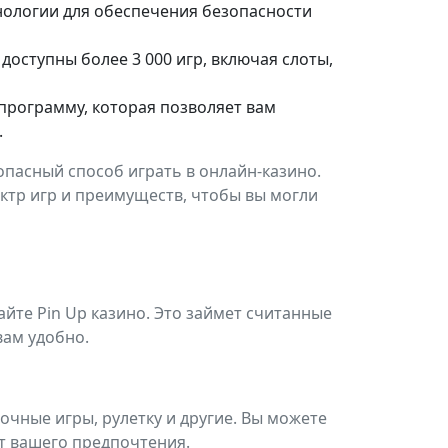
хнологии для обеспечения безопасности
доступны более 3 000 игр, включая слоты,
 программу, которая позволяет вам
.
зопасный способ играть в онлайн-казино.
ктр игр и преимуществ, чтобы вы могли
йте Pin Up казино. Это займет считанные
вам удобно.
точные игры, рулетку и другие. Вы можете
от вашего предпочтения.