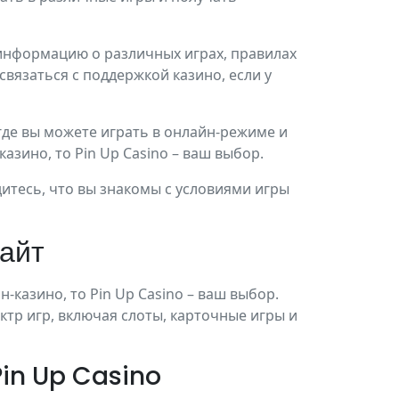
 информацию о различных играх, правилах
 связаться с поддержкой казино, если у
 где вы можете играть в онлайн-режиме и
зино, то Pin Up Casino – ваш выбор.
дитесь, что вы знакомы с условиями игры
айт
-казино, то Pin Up Casino – ваш выбор.
тр игр, включая слоты, карточные игры и
Pin Up Casino