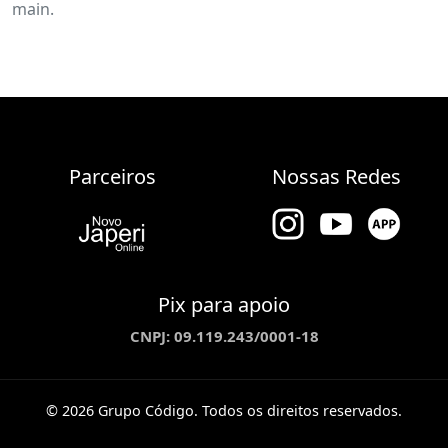
main.
Parceiros
Nossas Redes
Pix para apoio
CNPJ: 09.119.243/0001-18
© 2026 Grupo Código. Todos os direitos reservados.