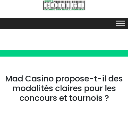
Mad Casino propose-t-il des
modalités claires pour les
concours et tournois ?