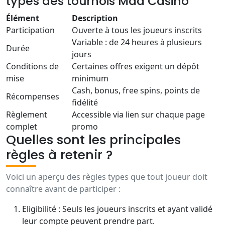
types des tournois Mad Casino
Élément
Description
Participation
Ouverte à tous les joueurs inscrits
Variable : de 24 heures à plusieurs
Durée
jours
Conditions de
Certaines offres exigent un dépôt
mise
minimum
Cash, bonus, free spins, points de
Récompenses
fidélité
Règlement
Accessible via lien sur chaque page
complet
promo
Quelles sont les principales
règles à retenir ?
Voici un aperçu des règles types que tout joueur doit
connaître avant de participer :
Eligibilité : Seuls les joueurs inscrits et ayant validé
leur compte peuvent prendre part.