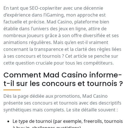
En tant que SEO-copiwriter avec une décennie
d’expérience dans l’iGaming, mon approche est
factuelle et précise. Mad Casino, plateforme bien
établie dans l’univers des jeux en ligne, attire de
nombreux joueurs grâce à son offre diversifiée et ses
animations régulières. Mais qu’en est-il vraiment
concernant la transparence et la clarté des règles liées
à ses concours et tournois ? Cet article se penche sur
cette question cruciale pour tous les compétiteurs.
Comment Mad Casino informe-
t-il sur les concours et tournois ?
Dès la page dédiée aux promotions, Mad Casino
présente ses concours et tournois avec des descriptifs
synthétiques mais complets. Le site détaille souvent :
Le type de tournoi (par exemple, freerolls, tournois
à buy-in, challenges quotidiens)