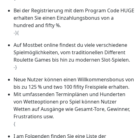
Bei der Registrierung mit dem Program Code HUGE
erhalten Sie einen Einzahlungsbonus von a
hundred and fifty %.
-}{
Auf Mostbet online findest du viele verschiedene
Spielmöglichkeiten, vom traditionellen Different
Roulette Games bis hin zu modernen Slot-Spielen.
-}
Neue Nutzer können einen Willkommensbonus von
bis zu 125 % und two 100 fifity Freispiele erhalten.
Mit umfassenden Terminplänen und Hunderten
von Wetteoptionen pro Spiel können Nutzer
Wetten auf Ausgänge wie Gesamt-Tore, Gewinner,
Frustrations usw.
{
I am Folgenden finden Sie eine Liste der