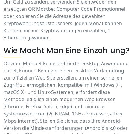
Um Geld zu senden, verwenden Sie entweder den
erzeugten QR Mostbet Computer Code Promotionnel
oder kopieren Sie die Adresse des gewählten
Kryptowährungsaustauschers. Jeden Monat können
Kunden, die mit Kryptowährungen einzahlen, 1
Ethereum gewinnen.
Wie Macht Man Eine Einzahlung?
Obwohl Mostbet keine dedizierte Desktop-Anwendung
bietet, können Benutzer einen Desktop-Verknüpfung
zur offiziellen Web Site erstellen, um einen schnellen
Zugriff zu ermöglichen. Kompatibel mit Windows 7+,
macOS X+ und Linux-Systemen, erfordert diese
Methode lediglich einen modernen Web Browser
(Chrome, Firefox, Safari, Edge) und minimale
Systemressourcen (2GB RAM, 1GHz-Prozessor, a few
Mbps Internet). Stellen Sie sicher, dass Ihre Android-
Version die Mindestanforderungen (Android six.0 oder