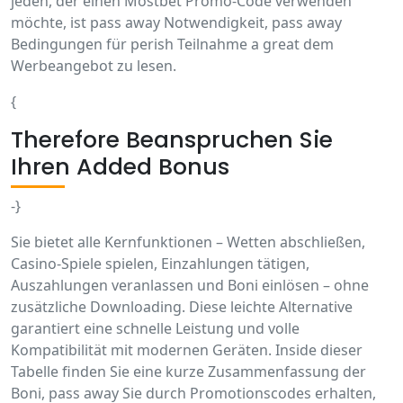
jeden, der einen Mostbet Promo-Code verwenden
möchte, ist pass away Notwendigkeit, pass away
Bedingungen für perish Teilnahme a great dem
Werbeangebot zu lesen.
{
Therefore Beanspruchen Sie
Ihren Added Bonus
-}
Sie bietet alle Kernfunktionen – Wetten abschließen,
Casino-Spiele spielen, Einzahlungen tätigen,
Auszahlungen veranlassen und Boni einlösen – ohne
zusätzliche Downloading. Diese leichte Alternative
garantiert eine schnelle Leistung und volle
Kompatibilität mit modernen Geräten. Inside dieser
Tabelle finden Sie eine kurze Zusammenfassung der
Boni, pass away Sie durch Promotionscodes erhalten,