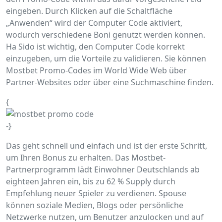
eingeben. Durch Klicken auf die Schaltfläche
„Anwenden“ wird der Computer Code aktiviert,
wodurch verschiedene Boni genutzt werden können.
Ha Sido ist wichtig, den Computer Code korrekt
einzugeben, um die Vorteile zu validieren. Sie können
Mostbet Promo-Codes im World Wide Web über
Partner-Websites oder über eine Suchmaschine finden.
{
-}
Das geht schnell und einfach und ist der erste Schritt,
um Ihren Bonus zu erhalten. Das Mostbet-
Partnerprogramm lädt Einwohner Deutschlands ab
eighteen Jahren ein, bis zu 62 % Supply durch
Empfehlung neuer Spieler zu verdienen. Spouse
können soziale Medien, Blogs oder persönliche
Netzwerke nutzen, um Benutzer anzulocken und auf