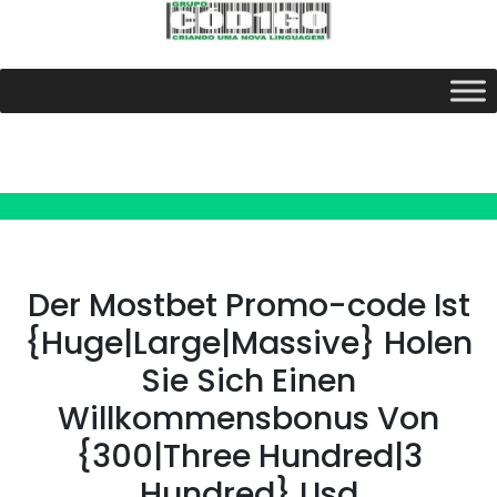
Der Mostbet Promo-code Ist
{Huge|Large|Massive} Holen
Sie Sich Einen
Willkommensbonus Von
{300|Three Hundred|3
Hundred} Usd