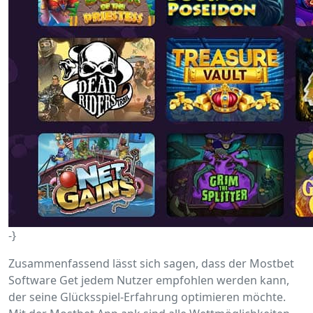
-}
Zusammenfassend lässt sich sagen, dass der Mostbet
Software Get jedem Nutzer empfohlen werden kann,
der seine Glücksspiel-Erfahrung optimieren möchte.