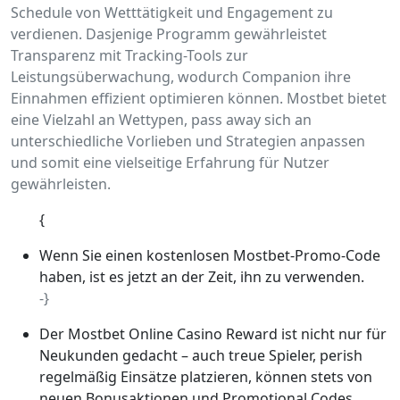
Schedule von Wetttätigkeit und Engagement zu
verdienen. Dasjenige Programm gewährleistet
Transparenz mit Tracking-Tools zur
Leistungsüberwachung, wodurch Companion ihre
Einnahmen effizient optimieren können. Mostbet bietet
eine Vielzahl an Wettypen, pass away sich an
unterschiedliche Vorlieben und Strategien anpassen
und somit eine vielseitige Erfahrung für Nutzer
gewährleisten.
{
Wenn Sie einen kostenlosen Mostbet-Promo-Code
haben, ist es jetzt an der Zeit, ihn zu verwenden.
-}
Der Mostbet Online Casino Reward ist nicht nur für
Neukunden gedacht – auch treue Spieler, perish
regelmäßig Einsätze platzieren, können stets von
neuen Bonusaktionen und Promotional Codes