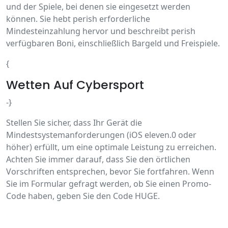
und der Spiele, bei denen sie eingesetzt werden
können. Sie hebt perish erforderliche
Mindesteinzahlung hervor und beschreibt perish
verfügbaren Boni, einschließlich Bargeld und Freispiele.
{
Wetten Auf Cybersport
-}
Stellen Sie sicher, dass Ihr Gerät die
Mindestsystemanforderungen (iOS eleven.0 oder
höher) erfüllt, um eine optimale Leistung zu erreichen.
Achten Sie immer darauf, dass Sie den örtlichen
Vorschriften entsprechen, bevor Sie fortfahren. Wenn
Sie im Formular gefragt werden, ob Sie einen Promo-
Code haben, geben Sie den Code HUGE.