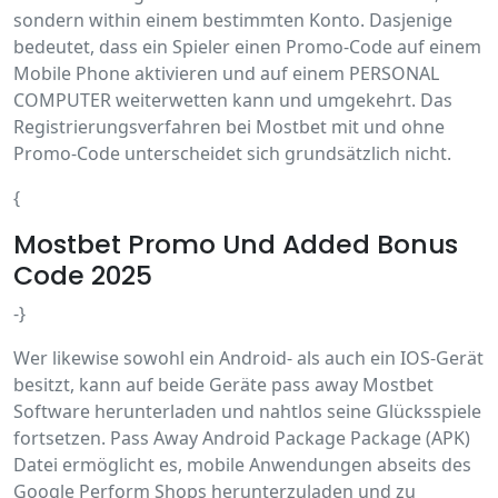
sondern within einem bestimmten Konto. Dasjenige
bedeutet, dass ein Spieler einen Promo-Code auf einem
Mobile Phone aktivieren und auf einem PERSONAL
COMPUTER weiterwetten kann und umgekehrt. Das
Registrierungsverfahren bei Mostbet mit und ohne
Promo-Code unterscheidet sich grundsätzlich nicht.
{
Mostbet Promo Und Added Bonus
Code 2025
-}
Wer likewise sowohl ein Android- als auch ein IOS-Gerät
besitzt, kann auf beide Geräte pass away Mostbet
Software herunterladen und nahtlos seine Glücksspiele
fortsetzen. Pass Away Android Package Package (APK)
Datei ermöglicht es, mobile Anwendungen abseits des
Google Perform Shops herunterzuladen und zu