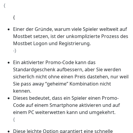
{
{
Einer der Gründe, warum viele Spieler weltweit auf
Mostbet setzen, ist der unkomplizierte Prozess des
Mostbet Logon und Registrierung.
-}
Ein aktivierter Promo-Code kann das
Standardgeschenk aufbessern, aber Sie werden
sicherlich nicht ohne einen Preis dastehen, nur weil
Sie pass away “geheime” Kombination nicht
kennen.
Dieses bedeutet, dass ein Spieler einen Promo-
Code auf einem Smartphone aktivieren und auf
einem PC weiterwetten kann und umgekehrt.
{
Diese leichte Option garantiert eine schnelle