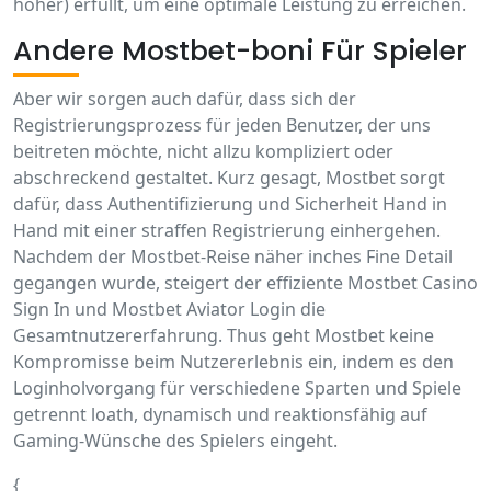
höher) erfüllt, um eine optimale Leistung zu erreichen.
Andere Mostbet-boni Für Spieler
Aber wir sorgen auch dafür, dass sich der
Registrierungsprozess für jeden Benutzer, der uns
beitreten möchte, nicht allzu kompliziert oder
abschreckend gestaltet. Kurz gesagt, Mostbet sorgt
dafür, dass Authentifizierung und Sicherheit Hand in
Hand mit einer straffen Registrierung einhergehen.
Nachdem der Mostbet-Reise näher inches Fine Detail
gegangen wurde, steigert der effiziente Mostbet Casino
Sign In und Mostbet Aviator Login die
Gesamtnutzererfahrung. Thus geht Mostbet keine
Kompromisse beim Nutzererlebnis ein, indem es den
Loginholvorgang für verschiedene Sparten und Spiele
getrennt loath, dynamisch und reaktionsfähig auf
Gaming-Wünsche des Spielers eingeht.
{