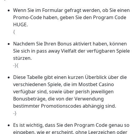
Wenn Sie im Formular gefragt werden, ob Sie einen
Promo-Code haben, geben Sie den Program Code
HUGE.
{
Nachdem Sie Ihren Bonus aktiviert haben, können
Sie sich in pass away Vielfalt der verfügbaren Spiele
stürzen.
-}{
Diese Tabelle gibt einen kurzen Überblick über die
verschiedenen Spiele, die im Mostbet Casino
verfügbar sind, sowie über perish jeweiligen
Bonusbeträge, die von der Verwendung
bestimmter Promotionscodes abhängig sind.
-}
Es ist wichtig, dass Sie den Program Code genau so
eingeben, wie er erscheint, ohne Leerzeichen oder