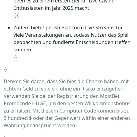
been es zu einem ersten Ziel für Live-Casino-
Enthusiasten im Jahr 2025 macht.
-}{
Zudem bietet perish Plattform Live-Streams für
viele Veranstaltungen an, sodass Nutzer das Spiel
beobachten und fundierte Entscheidungen treffen
können.
-}
-}
Denken Sie daran, dass Sie hier die Chance haben, mit
echtem Geld zu spielen, ohne ein Risiko einzugehen.
Verwenden Sie bei der Registrierung den MostBet
Promocode HUGE, um den besten Willkommensbonus
zu erhalten. Mit diesem Computer Code können bis zu
3 hundred $ oder der Gegenwert within einer anderen
Währung beansprucht werden.