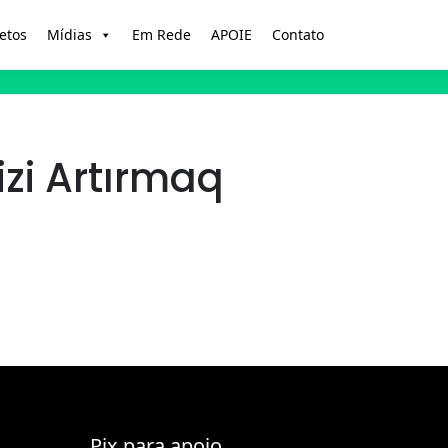
etos
Mídias
Em Rede
APOIE
Contato
zi Artırmaq
Pix para apoio