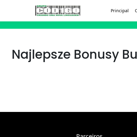
Principal
Najlepsze Bonusy 
Parceiros