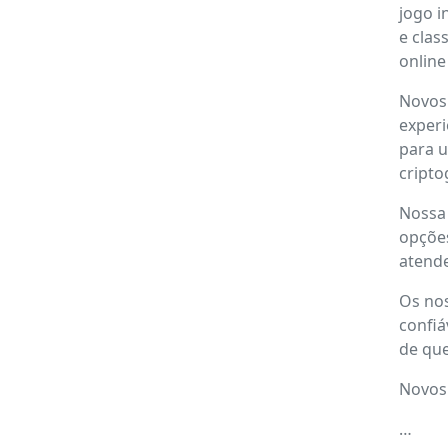
jogo i
e clas
online
Novos
experi
para u
cripto
Nossa 
opções
atende
Os nos
confiá
de que
Novos 
…