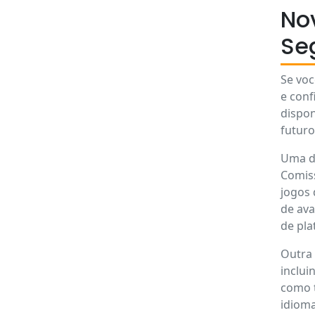
No
Se
Se voc
e conf
dispon
futuro
Uma da
Comiss
jogos 
de ava
de pla
Outra 
inclui
como t
idioma