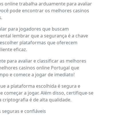
os online trabalha arduamente para avaliar
, você pode encontrar os melhores casinos
s.
ular para jogadores que buscam
mental lembrar que a segurança é a chave
 escolher plataformas que oferecem
iente eficaz.
e para avaliar e classificar as melhores
melhores casinos online Portugal que
mpo e comece a jogar de imediato!
que a plataforma escolhida é segura e
e começar a jogar. Além disso, certifique-se
 criptografia é de alta qualidade.
 seguras e confiáveis