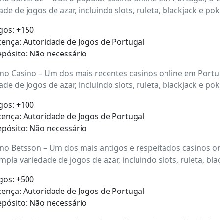
ade de jogos de azar, incluindo slots, ruleta, blackjack e pok
gos: +150
cença: Autoridade de Jogos de Portugal
pósito: Não necessário
ino Casino – Um dos mais recentes casinos online em Port
ade de jogos de azar, incluindo slots, ruleta, blackjack e pok
gos: +100
cença: Autoridade de Jogos de Portugal
pósito: Não necessário
ino Betsson – Um dos mais antigos e respeitados casinos o
pla variedade de jogos de azar, incluindo slots, ruleta, bla
gos: +500
cença: Autoridade de Jogos de Portugal
pósito: Não necessário