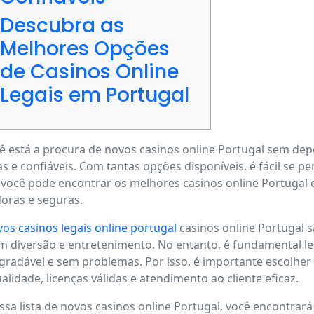
Descubra as
Melhores Opções
de Casinos Online
Legais em Portugal
ê está a procura de novos casinos online Portugal sem dep
s e confiáveis. Com tantas opções disponíveis, é fácil se p
 você pode encontrar os melhores casinos online Portugal
oras e seguras.
os casinos legais online portugal
casinos online Portugal 
 diversão e entretenimento. No entanto, é fundamental l
gradável e sem problemas. Por isso, é importante escolher
ualidade, licenças válidas e atendimento ao cliente eficaz.
sa lista de novos casinos online Portugal, você encontrar