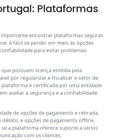
ortugal: Plataformas
é importante encontrar plataformas seguras
ine, é fácil se perder em meio às opções
 confiabilidade para evitar problemas
 que possuem licença emitida pela
el por regularizar e fiscalizar o setor de
a plataforma é certificada por uma entidade
em avaliar a segurança e a confiabilidade
edade de opções de pagamento e retirada,
 débito, e opções de pagamento offline,
 se a plataforma oferece suporte a vários
municação com os clientes.