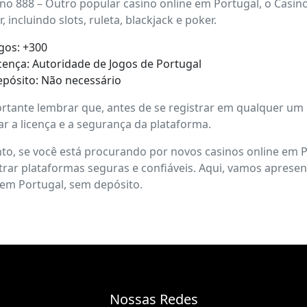
ino 888 – Outro popular casino online em Portugal, o Casi
r, incluindo slots, ruleta, blackjack e poker.
gos: +300
cença: Autoridade de Jogos de Portugal
pósito: Não necessário
rtante lembrar que, antes de se registrar em qualquer um 
car a licença e a segurança da plataforma.
to, se você está procurando por novos casinos online em P
rar plataformas seguras e confiáveis. Aqui, vamos apresen
 em Portugal, sem depósito.
Nossas Redes