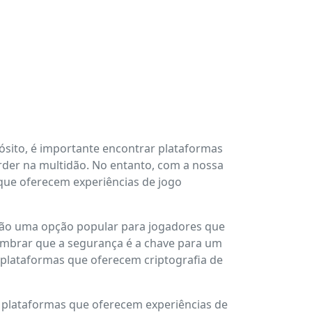
ósito, é importante encontrar plataformas
erder na multidão. No entanto, com a nossa
 que oferecem experiências de jogo
são uma opção popular para jogadores que
embrar que a segurança é a chave para um
 plataformas que oferecem criptografia de
á plataformas que oferecem experiências de