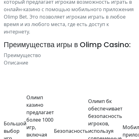
который предлагает игрокам возможность играть в
онлайн-казино с помощью мобильного приложения
Olimp Bet. Это позволяет игрокам играть в любое
время и из любого места, где есть доступ к
интернету.
Преимущества игры в Olimp Casino:
Преимущество
Описание
Олимп
Олимп бк
казино
обеспечивает
предлагает
безопасность
более 1000
Большой
игроков,
игр,
Мобил
выбор
Безопасность
используя
включая
прило
игр
современные