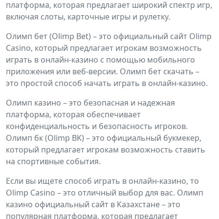
платформа, которая предлагает широкий спектр игр,
включая слоты, карточные игры и рулетку.
Олимп бет (Olimp Bet) – это официальный сайт Olimp
Casino, который предлагает игрокам возможность
играть в онлайн-казино с помощью мобильного
приложения или веб-версии. Олимп бет скачать –
это простой способ начать играть в онлайн-казино.
Олимп казино – это безопасная и надежная
платформа, которая обеспечивает
конфиденциальность и безопасность игроков.
Олимп бк (Olimp BK) – это официальный букмекер,
который предлагает игрокам возможность ставить
на спортивные события.
Если вы ищете способ играть в онлайн-казино, то
Olimp Casino – это отличный выбор для вас. Олимп
казино официальный сайт в Казахстане – это
популярная платформа, которая предлагает