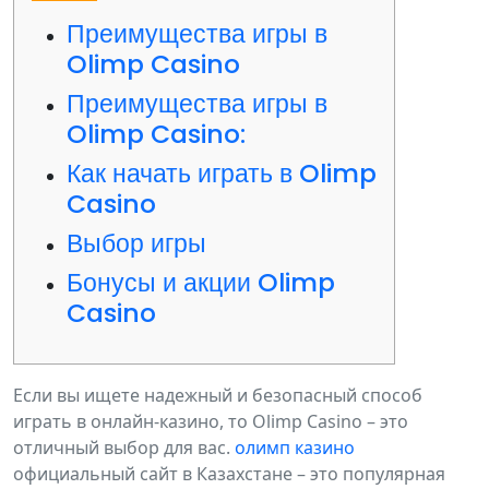
Преимущества игры в
Olimp Casino
Преимущества игры в
Olimp Casino:
Как начать играть в Olimp
Casino
Выбор игры
Бонусы и акции Olimp
Casino
Если вы ищете надежный и безопасный способ
играть в онлайн-казино, то Olimp Casino – это
отличный выбор для вас.
олимп казино
официальный сайт в Казахстане – это популярная