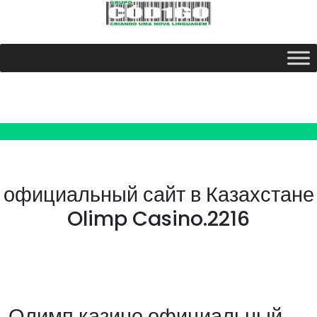
официальный сайт в Казахстане
Olimp Casino.2216
Олимп казино официальный