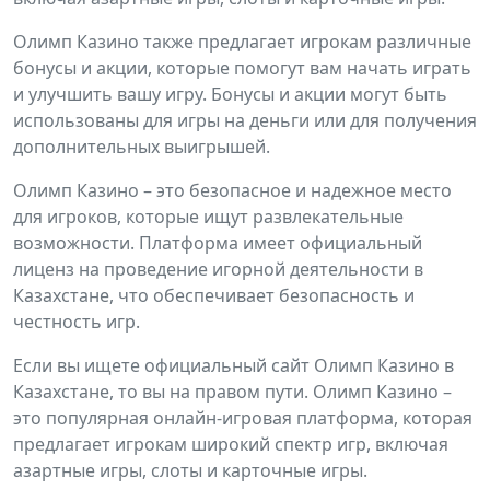
Олимп Казино также предлагает игрокам различные
бонусы и акции, которые помогут вам начать играть
и улучшить вашу игру. Бонусы и акции могут быть
использованы для игры на деньги или для получения
дополнительных выигрышей.
Олимп Казино – это безопасное и надежное место
для игроков, которые ищут развлекательные
возможности. Платформа имеет официальный
лиценз на проведение игорной деятельности в
Казахстане, что обеспечивает безопасность и
честность игр.
Если вы ищете официальный сайт Олимп Казино в
Казахстане, то вы на правом пути. Олимп Казино –
это популярная онлайн-игровая платформа, которая
предлагает игрокам широкий спектр игр, включая
азартные игры, слоты и карточные игры.