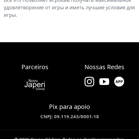
удовлетворение от игры и иметь лучшие условия для
игры.
Parceiros
Nossas Redes
Pix para apoio
CNPJ: 09.119.243/0001-18