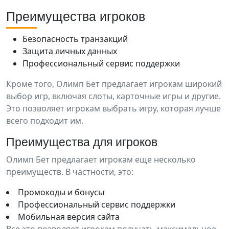
Преимущества игроков
Безопасность транзакций
Защита личных данных
Профессиональный сервис поддержки
Кроме того, Олимп Бет предлагает игрокам широкий
выбор игр, включая слоты, карточные игры и другие.
Это позволяет игрокам выбрать игру, которая лучше
всего подходит им.
Преимущества для игроков
Олимп Бет предлагает игрокам еще несколько
преимуществ. В частности, это:
Промокоды и бонусы
Профессиональный сервис поддержки
Мобильная версия сайта
Все это позволяет игрокам получать максимальное