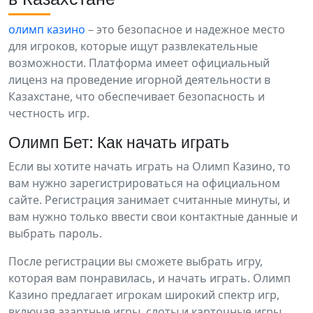
олимп казино
– это безопасное и надежное место
для игроков, которые ищут развлекательные
возможности. Платформа имеет официальный
лиценз на проведение игорной деятельности в
Казахстане, что обеспечивает безопасность и
честность игр.
Олимп Бет: Как начать играть
Если вы хотите начать играть на Олимп Казино, то
вам нужно зарегистрироваться на официальном
сайте. Регистрация занимает считанные минуты, и
вам нужно только ввести свои контактные данные и
выбрать пароль.
После регистрации вы сможете выбрать игру,
которая вам понравилась, и начать играть. Олимп
Казино предлагает игрокам широкий спектр игр,
включая азартные игры, слоты и карточные игры.