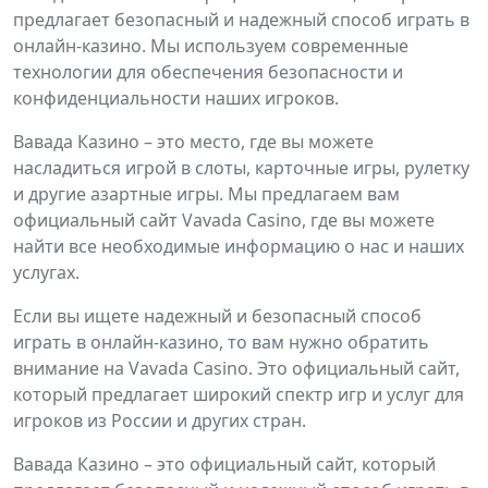
предлагает безопасный и надежный способ играть в
онлайн-казино. Мы используем современные
технологии для обеспечения безопасности и
конфиденциальности наших игроков.
Вавада Казино – это место, где вы можете
насладиться игрой в слоты, карточные игры, рулетку
и другие азартные игры. Мы предлагаем вам
официальный сайт Vavada Casino, где вы можете
найти все необходимые информацию о нас и наших
услугах.
Если вы ищете надежный и безопасный способ
играть в онлайн-казино, то вам нужно обратить
внимание на Vavada Casino. Это официальный сайт,
который предлагает широкий спектр игр и услуг для
игроков из России и других стран.
Вавада Казино – это официальный сайт, который