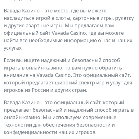
Вавада Казино – это место, где вы можете
насладиться игрой в слоты, карточные игры, рулетку
и другие азартные игры. Мы предлагаем вам
официальный сайт Vavada Casino, где вы можете
найти все необходимые информацию о нас и наших
услугах.
Если вы ищете надежный и безопасный способ
играть в онлайн-казино, то вам нужно обратить
внимание на Vavada Casino. Это официальный сайт,
который предлагает широкий спектр игр и услуг для
игроков из России и других стран.
Вавада Казино – это официальный сайт, который
предлагает безопасный и надежный способ играть в
онлайн-казино. Мы используем современные
технологии для обеспечения безопасности и
конфиденциальности наших игроков.