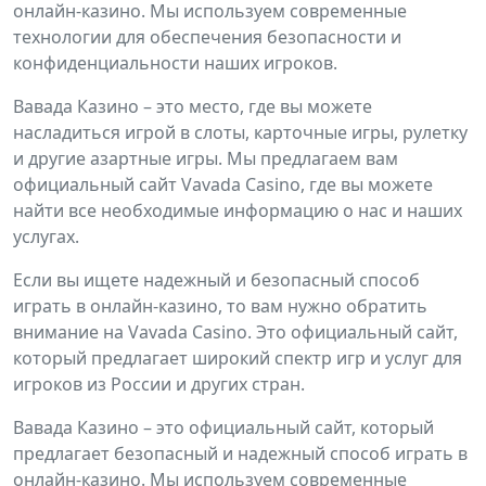
онлайн-казино. Мы используем современные
технологии для обеспечения безопасности и
конфиденциальности наших игроков.
Вавада Казино – это место, где вы можете
насладиться игрой в слоты, карточные игры, рулетку
и другие азартные игры. Мы предлагаем вам
официальный сайт Vavada Casino, где вы можете
найти все необходимые информацию о нас и наших
услугах.
Если вы ищете надежный и безопасный способ
играть в онлайн-казино, то вам нужно обратить
внимание на Vavada Casino. Это официальный сайт,
который предлагает широкий спектр игр и услуг для
игроков из России и других стран.
Вавада Казино – это официальный сайт, который
предлагает безопасный и надежный способ играть в
онлайн-казино. Мы используем современные