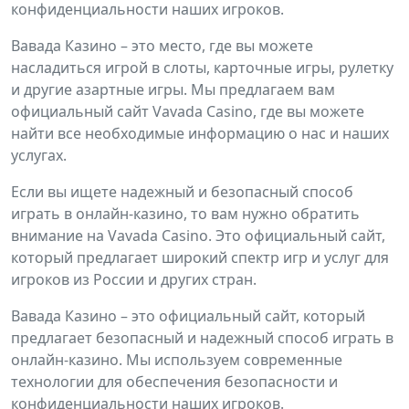
конфиденциальности наших игроков.
Вавада Казино – это место, где вы можете
насладиться игрой в слоты, карточные игры, рулетку
и другие азартные игры. Мы предлагаем вам
официальный сайт Vavada Casino, где вы можете
найти все необходимые информацию о нас и наших
услугах.
Если вы ищете надежный и безопасный способ
играть в онлайн-казино, то вам нужно обратить
внимание на Vavada Casino. Это официальный сайт,
который предлагает широкий спектр игр и услуг для
игроков из России и других стран.
Вавада Казино – это официальный сайт, который
предлагает безопасный и надежный способ играть в
онлайн-казино. Мы используем современные
технологии для обеспечения безопасности и
конфиденциальности наших игроков.