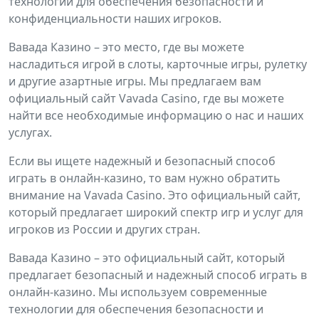
технологии для обеспечения безопасности и
конфиденциальности наших игроков.
Вавада Казино – это место, где вы можете
насладиться игрой в слоты, карточные игры, рулетку
и другие азартные игры. Мы предлагаем вам
официальный сайт Vavada Casino, где вы можете
найти все необходимые информацию о нас и наших
услугах.
Если вы ищете надежный и безопасный способ
играть в онлайн-казино, то вам нужно обратить
внимание на Vavada Casino. Это официальный сайт,
который предлагает широкий спектр игр и услуг для
игроков из России и других стран.
Вавада Казино – это официальный сайт, который
предлагает безопасный и надежный способ играть в
онлайн-казино. Мы используем современные
технологии для обеспечения безопасности и