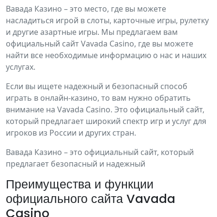
Вавада Казино – это место, где вы можете
насладиться игрой в слоты, карточные игры, рулетку
и другие азартные игры. Мы предлагаем вам
официальный сайт Vavada Casino, где вы можете
найти все необходимые информацию о нас и наших
услугах.
Если вы ищете надежный и безопасный способ
играть в онлайн-казино, то вам нужно обратить
внимание на Vavada Casino. Это официальный сайт,
который предлагает широкий спектр игр и услуг для
игроков из России и других стран.
Вавада Казино – это официальный сайт, который
предлагает безопасный и надежный
Преимущества и функции
официального сайта Vavada
Casino