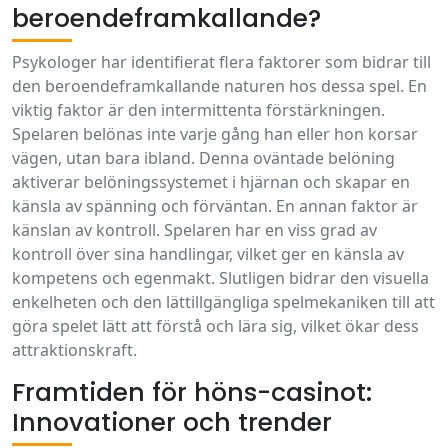
beroendeframkallande?
Psykologer har identifierat flera faktorer som bidrar till
den beroendeframkallande naturen hos dessa spel. En
viktig faktor är den intermittenta förstärkningen.
Spelaren belönas inte varje gång han eller hon korsar
vägen, utan bara ibland. Denna oväntade belöning
aktiverar belöningssystemet i hjärnan och skapar en
känsla av spänning och förväntan. En annan faktor är
känslan av kontroll. Spelaren har en viss grad av
kontroll över sina handlingar, vilket ger en känsla av
kompetens och egenmakt. Slutligen bidrar den visuella
enkelheten och den lättillgängliga spelmekaniken till att
göra spelet lätt att förstå och lära sig, vilket ökar dess
attraktionskraft.
Framtiden för höns-casinot:
Innovationer och trender