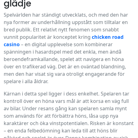
glädje
Spelvärlden har ständigt utvecklats, och med den har
nya former av underhållning uppstått som tilltalar en
bred publik. Ett relativt nytt fenomen som snabbt
vunnit popularitet är konceptet kring
chicken road
casino
– en digital upplevelse som kombinerar
spänningen i hasardspel med det enkla, men ändå
beroendeframkallande, spelet att navigera en höna
över en trafikerad väg. Det är en oväntad blandning,
men den har visat sig vara otroligt engagerande för
spelare i alla åldrar.
Kärnan i detta spel ligger i dess enkelhet. Spelaren tar
kontroll över en höna vars mål är att korsa en väg full
av bilar. Under resans gång kan spelaren samla mynt
som används för att förbättra höns, låsa upp nya
karaktärer och öka vinstpotentialen. Risken är konstant
– en enda felbedömning kan leda till att höns blir
påkörd och spelet är över. Denna kombination av risk