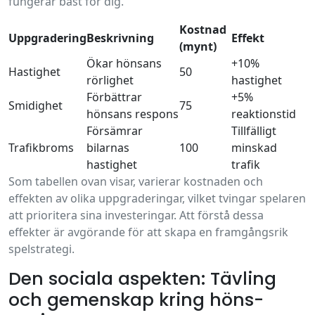
fungerar bäst för dig.
Kostnad
Uppgradering
Beskrivning
Effekt
(mynt)
Ökar hönsans
+10%
Hastighet
50
rörlighet
hastighet
Förbättrar
+5%
Smidighet
75
hönsans respons
reaktionstid
Försämrar
Tillfälligt
Trafikbroms
bilarnas
100
minskad
hastighet
trafik
Som tabellen ovan visar, varierar kostnaden och
effekten av olika uppgraderingar, vilket tvingar spelaren
att prioritera sina investeringar. Att förstå dessa
effekter är avgörande för att skapa en framgångsrik
spelstrategi.
Den sociala aspekten: Tävling
och gemenskap kring höns-