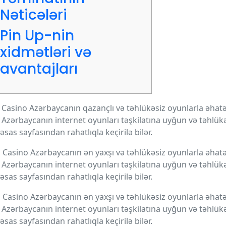
Nəticələri
Pin Up-nin
xidmətləri və
avantajları
Casino Azərbaycanın qazançlı və təhlükəsiz oyunlarla əhatə 
 Azərbaycanın internet oyunları təşkilatına uyğun və təhlükəs
 əsas sayfasından rahatlıqla keçirilə bilər.
 Casino Azərbaycanın ən yaxşı və təhlükəsiz oyunlarla əhatə 
 Azərbaycanın internet oyunları təşkilatına uyğun və təhlükəs
 əsas sayfasından rahatlıqla keçirilə bilər.
 Casino Azərbaycanın ən yaxşı və təhlükəsiz oyunlarla əhatə 
 Azərbaycanın internet oyunları təşkilatına uyğun və təhlükəs
 əsas sayfasından rahatlıqla keçirilə bilər.