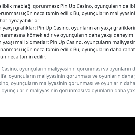
liblik məbləği qorunması: Pin Up Casino, oyunçuların qalib
runması üçün necə təmin edilir. Bu, oyunçuların maliyyəsi
hat oynayabilirlər.
 yaxşı grafiklər: Pin Up Casino, oyunların ən yaxşı grafiklər
nanmasına kömək edir və oyunçuların daha yaxşı deneyim al
 yaxşı mali xidmətlər: Pin Up Casino, oyunçuların maliyyəs
nanması üçün necə təmin edilir. Bu, oyunçuların daha raha
ün necə təmin edilir.
 Casino, oyunçuların maliyyəsinin qorunması və oyunların d
ifə, oyunçuların maliyyəsinin qorunması və oyunların daha 
ino, oyunçuların maliyyəsinin qorunması və oyunların daha 
, oyunçuların maliyyəsinin qorunması və oyunların daha yax