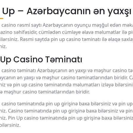
n Up – Azərbaycanın ən yaxşı
 casino rəsmi saytı Azərbaycanın oyunçu məşğul edən məkan
kazino səhifəsidir, cümlədən cümləye əlavə məlumatlar ilə pi
ilərsiniz. Rəsmi saytda pin up casino təminatı ilə əlaqə saxla
niz.
 Up Casino Təminatı
 casino təminatı Azərbaycanın ən yaxşı və məşhur casino təm
ycanın ən yaxşı və məşhur casino təminatlarından biridir. C
iniz və pin up casino təminatında məlumatları izləyə bilərsi
və məşhur casino təminatlarından biridir.
 casino təminatında pin up girişinə baxa bilərsiniz və pin u
iniz. Casino təminatında pin up girişinə baxa bilərsiniz və p
iniz. Pin Up casino təminatında pin up girişinə baxa bilərsi
bilərsiniz.