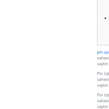
pin up
sahəsi
saytın
Pin Up
sahəsi
saytın
Pin Up
sahəsi
saytın