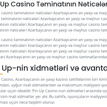
 Up Casino Təminatının Nəticələr
 casino təminatının nəticələri Azərbaycanın ən yaxşı və məş
 təminatının nəticələri Azərbaycanın ən yaxşı və məşhur casi
tının nəticələri Azərbaycanın ən yaxşı və məşhur casino təmi
tının nəticələri Azərbaycanın ən yaxşı və məşhur casino təmi
 casino təminatının nəticələri Azərbaycanın ən yaxşı və məş
tının nəticələri Azərbaycanın ən yaxşı və məşhur casino təmi
tının nəticələri Azərbaycanın ən yaxşı və məşhur casino təm
ləri Azərbaycanın ən yaxşı və məşhur casino təminatlarından 
 Up-nin xidmətləri və avanta
 Casino, Azərbaycanın ən yaxşı kazino səhifələrinin biri kimi 
ndən, uyğun mali xidmətlərdən və maksimum maliyyəni qoru
lar üçün idealdir. Pin Up Casino-nun xidmətləri arasında oyu
üm mali xidmətlər yer alır. Bu səhifə, oyunçuların maliyyəs
ması üçün necə təqdim olunur.