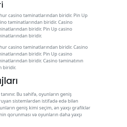
i
hur casino təminatlarından biridir. Pin Up
no təminatlarından biridir. Casino
natlarından biridir. Pin Up casino
natlarından biridir.
hur casino təminatlarından biridir. Casino
natlarından biridir. Pin Up casino
inatlarından biridir. Casino təminatının
biridir.
jları
tanınır. Bu səhifə, oyunların geniş
yan sistemlərdən istifadə edə bilən
nların geniş kimi seçim, ən yaxşı grafiklər
inin qorunması və oyunların daha yaxşı