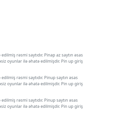
edilmiş rəsmi saytıdır. Pinap az saytın əsas
iz oyunlar ilə əhatə edilmişdir. Pin up giriş
edilmiş rəsmi saytıdır. Pinup saytın əsas
iz oyunlar ilə əhatə edilmişdir. Pin up giriş
edilmiş rəsmi saytıdır. Pinup saytın əsas
iz oyunlar ilə əhatə edilmişdir. Pin up giriş