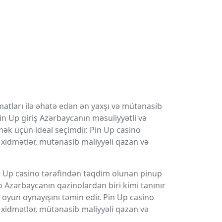
atları ilə əhatə edən ən yaxşı və mütənasib
in Up giriş Azərbaycanın məsuliyyətli və
mək üçün ideal seçimdir. Pin Up casino
 xidmətlər, mütənasib maliyyəli qazan və
in Up casino tərəfindən təqdim olunan pinup
o Azərbaycanın qazinolardan biri kimi tanınır
oyun oynayışını təmin edir. Pin Up casino
 xidmətlər, mütənasib maliyyəli qazan və