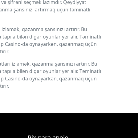
 və şifrəni seçmək lazımdır. Qeydiyyat
nma şansınızı artırmaq üçün təminatlı
izləmək, qazanma şansınızı artırır. Bu
tapıla bilən digər oyunlar yer alır. Təminatlı
in Up Casino-da oynayarkən, qazanmaq üçün
rır.
arı izləmək, qazanma şansınızı artırır. Bu
tapıla bilən digər oyunlar yer alır. Təminatlı
in Up Casino-da oynayarkən, qazanmaq üçün
rır.
Pix para apoio