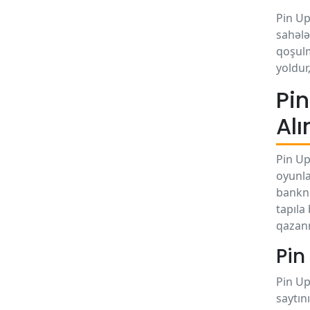
Pin Up
sahələ
qoşulm
yoldur
Pi
Alı
Pin Up
oyunla
bankno
tapıla
qazanm
Pin
Pin Up
saytın