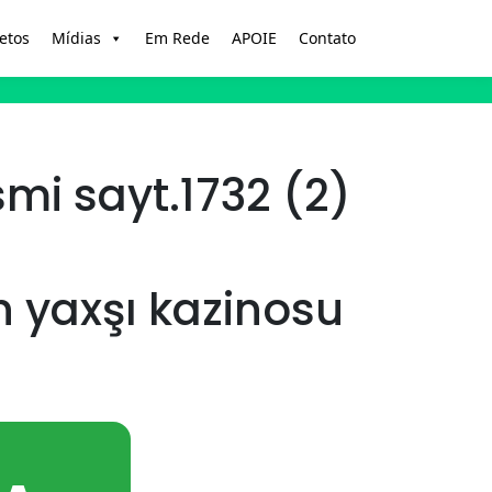
etos
Mídias
Em Rede
APOIE
Contato
mi sayt.1732 (2)
n yaxşı kazinosu