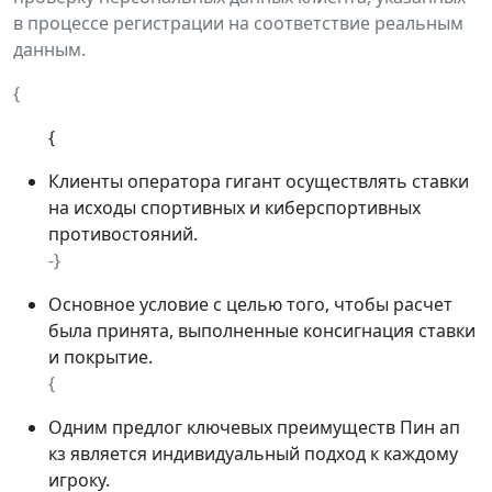
в процессе регистрации на соответствие реальным
данным.
{
{
Клиенты оператора гигант осуществлять ставки
на исходы спортивных и киберспортивных
противостояний.
-}
Основное условие с целью того, чтобы расчет
была принята, выполненные консигнация ставки
и покрытие.
{
Одним предлог ключевых преимуществ Пин ап
кз является индивидуальный подход к каждому
игроку.