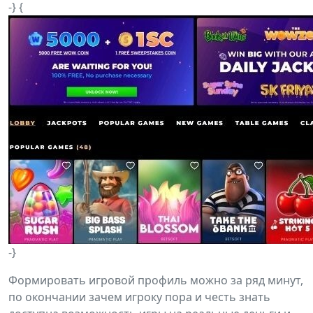
-} {
-}
Формировать игровой профиль можно за ряд минут,
по окончании зачем игроку пора и честь знать