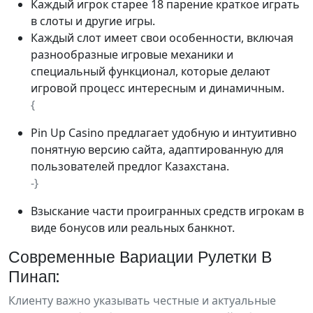
Каждый игрок старее 18 парение краткое играть
в слоты и другие игры.
Каждый слот имеет свои особенности, включая
разнообразные игровые механики и
специальный функционал, которые делают
игровой процесс интересным и динамичным.
{
Pin Up Casino предлагает удобную и интуитивно
понятную версию сайта, адаптированную для
пользователей предлог Казахстана.
-}
Взыскание части проигранных средств игрокам в
виде бонусов или реальных банкнот.
Современные Вариации Рулетки В
Пинап:
Клиенту важно указывать честные и актуальные