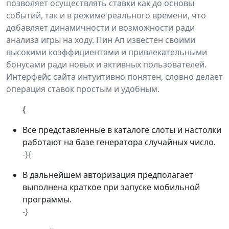
позволяет осуществлять ставки как до основы
событий, так и в режиме реального времени, что
добавляет динамичности и возможности ради
анализа игры на ходу. Пин Ап известен своими
высокими коэффициентами и привлекательными
бонусами ради новых и активных пользователей.
Интерфейс сайта интуитивно понятен, словно делает
операция ставок простым и удобным.
{
Все представленные в каталоге слоты и настолки
работают на базе генератора случайных число.
-}{
В дальнейшем авторизация предполагает
выполнена краткое при запуске мобильной
программы.
-}