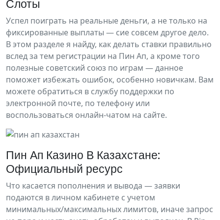
Слоты
Успел поиграть на реальные деньги, а не только на
фиксированные выплаты — сие совсем другое дело.
В этом разделе я найду, как делать ставки правильно
вслед за тем регистрации на Пин Ап, а кроме того
полезные советский союз по играм — данное
поможет избежать ошибок, особенно новичкам. Вам
можете обратиться в службу поддержки по
электронной почте, по телефону или
воспользоваться онлайн-чатом на сайте.
Пин Ап Казино В Казахстане:
Официальный ресурс
Что касается пополнения и вывода — заявки
подаются в личном кабинете с учетом
минимальных/максимальных лимитов, иначе запрос