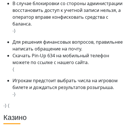
В случае блокировки со стороны администрации
восстановить доступ к учетной записи нельзя, а
оператор вправе конфисковать средства с
баланса.
-}
Для решения финансовых вопросов, правильнее
написать обращение на почту.
Скачать Pin-Up 634 на мобильный телефон
можете по ссылке с нашего сайта.
{
Игрокам предстоит выбрать числа на игровом
билете и дождаться результатов розыгрыша.
-}
-} {
Казино