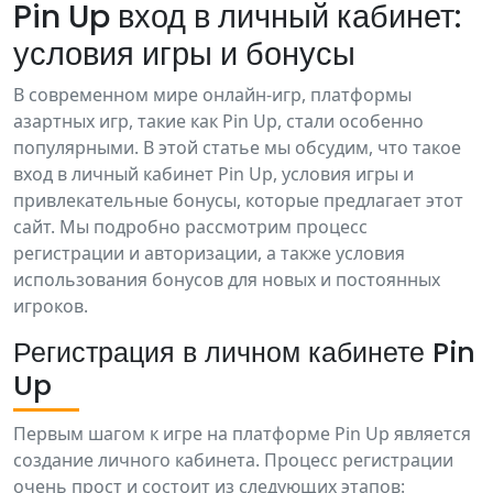
Pin Up вход в личный кабинет:
условия игры и бонусы
В современном мире онлайн-игр, платформы
азартных игр, такие как Pin Up, стали особенно
популярными. В этой статье мы обсудим, что такое
вход в личный кабинет Pin Up, условия игры и
привлекательные бонусы, которые предлагает этот
сайт. Мы подробно рассмотрим процесс
регистрации и авторизации, а также условия
использования бонусов для новых и постоянных
игроков.
Регистрация в личном кабинете Pin
Up
Первым шагом к игре на платформе Pin Up является
создание личного кабинета. Процесс регистрации
очень прост и состоит из следующих этапов: