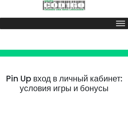
Pin Up вход в личный кабинет:
условия игры и бонусы