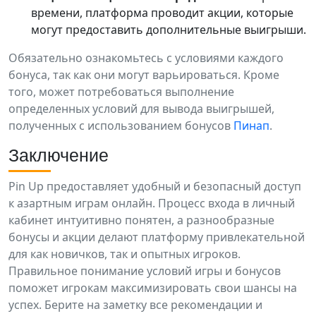
времени, платформа проводит акции, которые
могут предоставить дополнительные выигрыши.
Обязательно ознакомьтесь с условиями каждого
бонуса, так как они могут варьироваться. Кроме
того, может потребоваться выполнение
определенных условий для вывода выигрышей,
полученных с использованием бонусов
Пинап
.
Заключение
Pin Up предоставляет удобный и безопасный доступ
к азартным играм онлайн. Процесс входа в личный
кабинет интуитивно понятен, а разнообразные
бонусы и акции делают платформу привлекательной
для как новичков, так и опытных игроков.
Правильное понимание условий игры и бонусов
поможет игрокам максимизировать свои шансы на
успех. Берите на заметку все рекомендации и