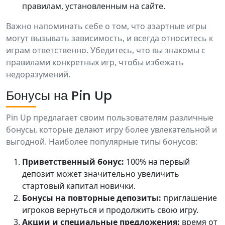
правилам, установленным на сайте.
Важно напоминать себе о том, что азартные игры
могут вызывать зависимость, и всегда относитесь к
играм ответственно. Убедитесь, что вы знакомы с
правилами конкретных игр, чтобы избежать
недоразумений.
Бонусы на Pin Up
Pin Up предлагает своим пользователям различные
бонусы, которые делают игру более увлекательной и
выгодной. Наиболее популярные типы бонусов:
Приветственный бонус:
100% на первый
депозит может значительно увеличить
стартовый капитал новички.
Бонусы на повторные депозиты:
приглашение
игроков вернуться и продолжить свою игру.
Акции и специальные предложения:
время от