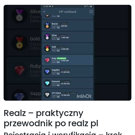
Realz – praktyczny
przewodnik po realz pl