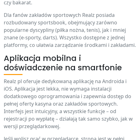
czy bakarat.
Dla fanów zakładów sportowych Realz posiada
rozbudowany sportsbook, obejmujący zarówno
popularne dyscypliny (piłka nożna, tenis), jak i mniej
znane (e‑sporty, darts). Wszystko dostępne z jednej
platformy, co ułatwia zarządzanie środkami i zakładami.
Aplikacja mobilna i
doświadczenie na smartfonie
Realz pl oferuje dedykowaną aplikację na Androida i
iOS. Aplikacja jest lekka, nie wymaga instalacji
dodatkowego oprogramowania i zapewnia dostęp do
pełnej oferty kasyna oraz zakładów sportowych.
Interfejs jest intuicyjny, a wszystkie funkcje – od
rejestracji po wypłatę – działają tak samo szybko, jak w
wersji przeglądarkowej.
Jeśli wolisz grać w przeglądarce, strona jest w pełni