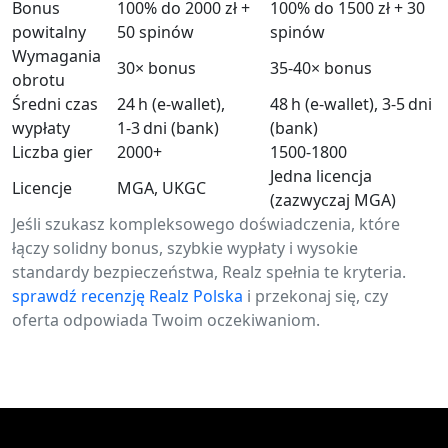
Bonus
100% do 2000 zł +
100% do 1500 zł + 30
powitalny
50 spinów
spinów
Wymagania
30× bonus
35‑40× bonus
obrotu
Średni czas
24 h (e‑wallet),
48 h (e‑wallet), 3‑5 dni
wypłaty
1‑3 dni (bank)
(bank)
Liczba gier
2000+
1500‑1800
Jedna licencja
Licencje
MGA, UKGC
(zazwyczaj MGA)
Jeśli szukasz kompleksowego doświadczenia, które
łączy solidny bonus, szybkie wypłaty i wysokie
standardy bezpieczeństwa, Realz spełnia te kryteria.
sprawdź recenzję Realz Polska
i przekonaj się, czy
oferta odpowiada Twoim oczekiwaniom.