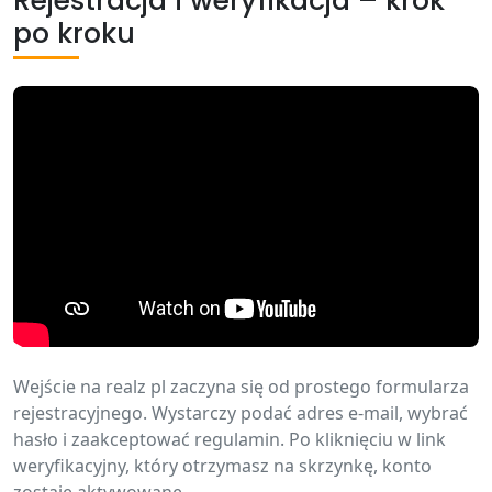
Rejestracja i weryfikacja – krok
po kroku
Wejście na realz pl zaczyna się od prostego formularza
rejestracyjnego. Wystarczy podać adres e‑mail, wybrać
hasło i zaakceptować regulamin. Po kliknięciu w link
weryfikacyjny, który otrzymasz na skrzynkę, konto