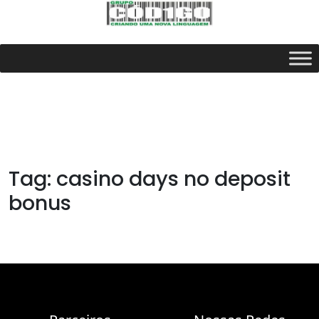
Tag:
casino days no deposit
bonus