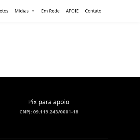
etos
Mídias
Em Rede
APOIE
Contato
Pix para apoio
CNPJ: 09.119.243/0001-18