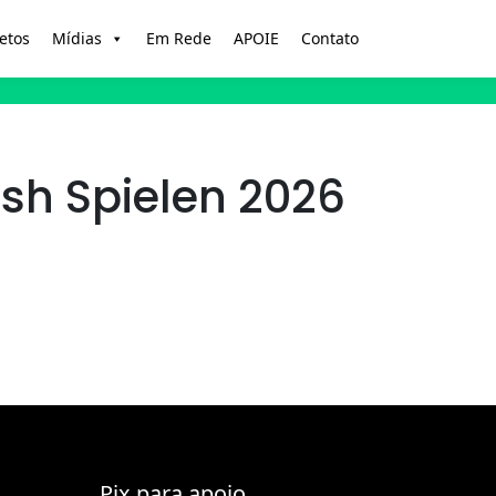
etos
Mídias
Em Rede
APOIE
Contato
sh Spielen 2026
Pix para apoio