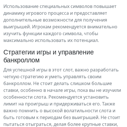
Использование специальных символов повышает
динамику игрового процесса и предоставляет
дополнительные возможности для получения
выигрышей. Игрокам рекомендуется внимательно
изучить функции каждого символа, чтобы
максимально использовать их потенциал.
Стратегии игры и управление
банкроллом
Для успешной игры в этот слот, важно разработать
четкую стратегию и уметь управлять своим
банкроллом. Не стоит делать слишком большие
ставки, особенно в начале игры, пока вы не изучили
особенности слота. Рекомендуется установить
лимит на проигрыш и придерживаться его. Также
важно помнить о высокой волатильности слота и
быть готовым к периодам без выигрышей. Не стоит
пытаться отыграться, делая более крупные ставки,