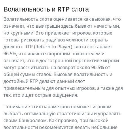
Волатильность и RTP слота
Волатильность слота оценивается как высокая, что
означает, что выигрыши здесь бывают нечастыми,
но крупными. Это привлекает игроков, которые
готовы рисковать ради возможности сорвать
джекпот. RTP (Return to Player) слота составляет
96.5%, что является хорошим показателем и
означает, что в долгосрочной перспективе игроки
могут рассчитывать на возврат около 96.5% от
общей суммы ставок. Высокая волатильность и
достойный RTP делают данный слот
привлекательным для опытных игроков, а также для
тех, кто ищет острые ощущения.
Понимание этих параметров поможет игрокам
выбрать оптимальную стратегию игры и управлять
своим банкроллом. Как правило, при высокой
волатильности рекомендуется делать небольшие