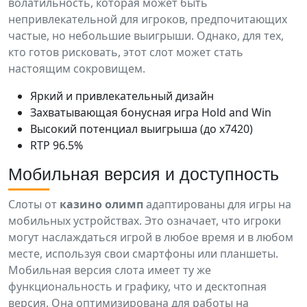
волатильность, которая может быть
непривлекательной для игроков, предпочитающих
частые, но небольшие выигрыши. Однако, для тех,
кто готов рисковать, этот слот может стать
настоящим сокровищем.
Яркий и привлекательный дизайн
Захватывающая бонусная игра Hold and Win
Высокий потенциал выигрыша (до x7420)
RTP 96.5%
Мобильная версия и доступность
Слоты от
казино олимп
адаптированы для игры на
мобильных устройствах. Это означает, что игроки
могут наслаждаться игрой в любое время и в любом
месте, используя свои смартфоны или планшеты.
Мобильная версия слота имеет ту же
функциональность и графику, что и десктопная
версия. Она оптимизирована для работы на