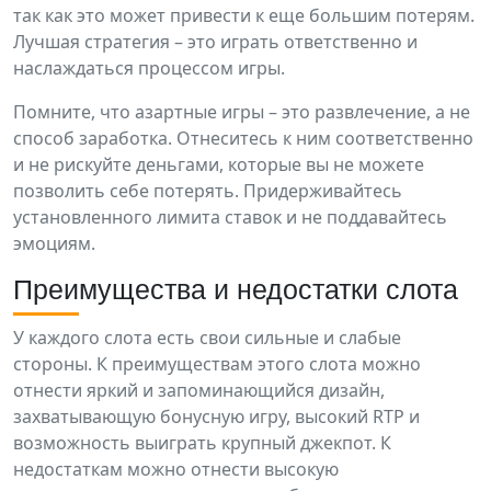
так как это может привести к еще большим потерям.
Лучшая стратегия – это играть ответственно и
наслаждаться процессом игры.
Помните, что азартные игры – это развлечение, а не
способ заработка. Отнеситесь к ним соответственно
и не рискуйте деньгами, которые вы не можете
позволить себе потерять. Придерживайтесь
установленного лимита ставок и не поддавайтесь
эмоциям.
Преимущества и недостатки слота
У каждого слота есть свои сильные и слабые
стороны. К преимуществам этого слота можно
отнести яркий и запоминающийся дизайн,
захватывающую бонусную игру, высокий RTP и
возможность выиграть крупный джекпот. К
недостаткам можно отнести высокую