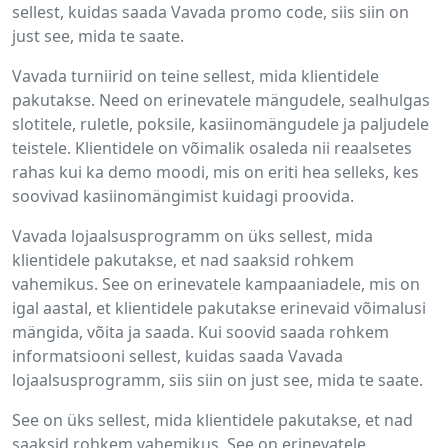
sellest, kuidas saada Vavada promo code, siis siin on
just see, mida te saate.
Vavada turniirid on teine sellest, mida klientidele
pakutakse. Need on erinevatele mängudele, sealhulgas
slotitele, ruletle, poksile, kasiinomängudele ja paljudele
teistele. Klientidele on võimalik osaleda nii reaalsetes
rahas kui ka demo moodi, mis on eriti hea selleks, kes
soovivad kasiinomängimist kuidagi proovida.
Vavada lojaalsusprogramm on üks sellest, mida
klientidele pakutakse, et nad saaksid rohkem
vahemikus. See on erinevatele kampaaniadele, mis on
igal aastal, et klientidele pakutakse erinevaid võimalusi
mängida, võita ja saada. Kui soovid saada rohkem
informatsiooni sellest, kuidas saada Vavada
lojaalsusprogramm, siis siin on just see, mida te saate.
See on üks sellest, mida klientidele pakutakse, et nad
saaksid rohkem vahemikus. See on erinevatele