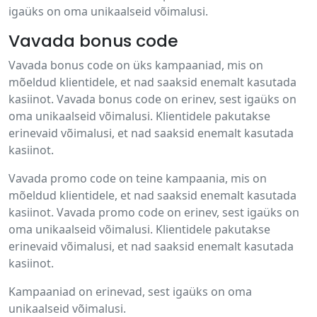
igaüks on oma unikaalseid võimalusi.
Vavada bonus code
Vavada bonus code on üks kampaaniad, mis on
mõeldud klientidele, et nad saaksid enemalt kasutada
kasiinot. Vavada bonus code on erinev, sest igaüks on
oma unikaalseid võimalusi. Klientidele pakutakse
erinevaid võimalusi, et nad saaksid enemalt kasutada
kasiinot.
Vavada promo code on teine kampaania, mis on
mõeldud klientidele, et nad saaksid enemalt kasutada
kasiinot. Vavada promo code on erinev, sest igaüks on
oma unikaalseid võimalusi. Klientidele pakutakse
erinevaid võimalusi, et nad saaksid enemalt kasutada
kasiinot.
Kampaaniad on erinevad, sest igaüks on oma
unikaalseid võimalusi.