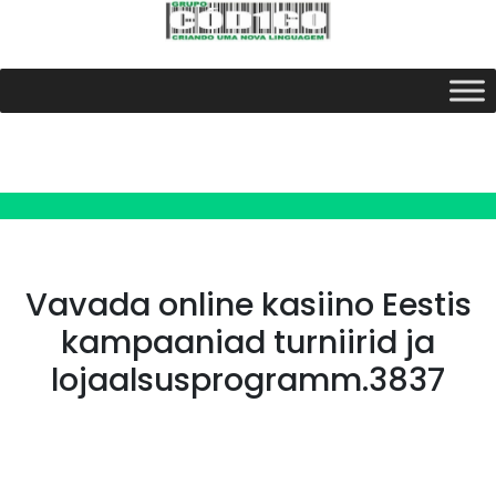
Vavada online kasiino Eestis
kampaaniad turniirid ja
lojaalsusprogramm.3837