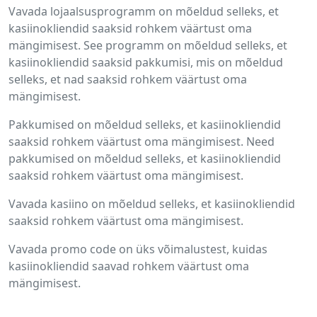
Vavada lojaalsusprogramm on mõeldud selleks, et
kasiinokliendid saaksid rohkem väärtust oma
mängimisest. See programm on mõeldud selleks, et
kasiinokliendid saaksid pakkumisi, mis on mõeldud
selleks, et nad saaksid rohkem väärtust oma
mängimisest.
Pakkumised on mõeldud selleks, et kasiinokliendid
saaksid rohkem väärtust oma mängimisest. Need
pakkumised on mõeldud selleks, et kasiinokliendid
saaksid rohkem väärtust oma mängimisest.
Vavada kasiino on mõeldud selleks, et kasiinokliendid
saaksid rohkem väärtust oma mängimisest.
Vavada promo code on üks võimalustest, kuidas
kasiinokliendid saavad rohkem väärtust oma
mängimisest.