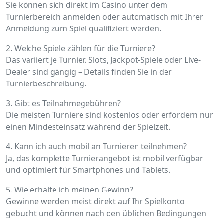
Sie können sich direkt im Casino unter dem
Turnierbereich anmelden oder automatisch mit Ihrer
Anmeldung zum Spiel qualifiziert werden.
2. Welche Spiele zählen für die Turniere?
Das variiert je Turnier. Slots, Jackpot-Spiele oder Live-
Dealer sind gängig – Details finden Sie in der
Turnierbeschreibung.
3. Gibt es Teilnahmegebühren?
Die meisten Turniere sind kostenlos oder erfordern nur
einen Mindesteinsatz während der Spielzeit.
4. Kann ich auch mobil an Turnieren teilnehmen?
Ja, das komplette Turnierangebot ist mobil verfügbar
und optimiert für Smartphones und Tablets.
5. Wie erhalte ich meinen Gewinn?
Gewinne werden meist direkt auf Ihr Spielkonto
gebucht und können nach den üblichen Bedingungen