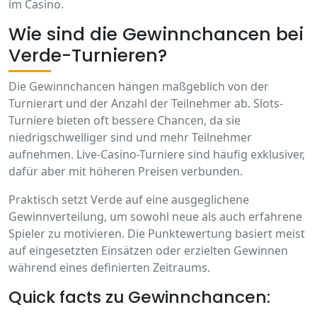
im Casino.
Wie sind die Gewinnchancen bei
Verde-Turnieren?
Die Gewinnchancen hängen maßgeblich von der
Turnierart und der Anzahl der Teilnehmer ab. Slots-
Turniere bieten oft bessere Chancen, da sie
niedrigschwelliger sind und mehr Teilnehmer
aufnehmen. Live-Casino-Turniere sind häufig exklusiver,
dafür aber mit höheren Preisen verbunden.
Praktisch setzt Verde auf eine ausgeglichene
Gewinnverteilung, um sowohl neue als auch erfahrene
Spieler zu motivieren. Die Punktewertung basiert meist
auf eingesetzten Einsätzen oder erzielten Gewinnen
während eines definierten Zeitraums.
Quick facts zu Gewinnchancen: