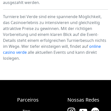
ausgezahlt werden.
Turniere bei Verde sind eine spannende Möglichkeit,
das Casinoerlebnis zu intensivieren und gleichzeitig
attraktive Preise zu gewinnen. Mit der richtigen
Vorbereitung und einem klaren Blick auf die Event-
Details steht einem erfolgreichen Turnierbesuch nichts
im Wege. Wer tiefer einsteigen will, findet auf
online
casino verde
alle aktuellen Events und kann direkt
loslegen.
Parceiros
Nossas Redes