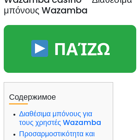
μπόνους Wazamba
ΠΑΊΖΩ
Содержимое
Διαθέσιμα μπόνους για
τους χρηστές Wazamba
Προσαρμοστικότητα και