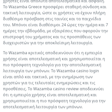
χρηστές είναι απόλυτα αποτελεσματικά και ασφαλή.
Το Wazamba Greece προσφέρει σταθερή σύνδεση και
τακτική λειτουργία, ώστε οι χρήστες να έχουν πλήρη
διαθέσιμο πρόσβαση στις ταινίες και τα παιχνίδια
του. Μπόνοι είναι διαθέσιμοι 24 ώρες την ημέρα και 7
ημέρες την εβδομάδα, με εξαιρέσεις που αφορούν την
επιστροφή του χρήματος και τις προσπάθειες των
διαχειριστών για την αποκλείσιμη λειτουργία.
Το Wazamba κριτικές αποδεικνύουν ότι η εμπειρία
χρήσης είναι αποτελεσματική και χρησιμοποιείται η
πιο πρόσφατη τεχνολογία για την αποτελεσματική
λειτουργία των μπόνων. Το Wazamba casino login
είναι απλό και τακτικό, με την ενημέρωση των
χρηστών για τις τελευταίες ενημερώσεις και τις
προσθέσεις. Το Wazamba casino review αποδεικνύει
ότι η εμπειρία χρήσης είναι αποτελεσματική και
χρησιμοποιείται η πιο πρόσφατη τεχνολογία για την
αποτελεσματική λειτουργία των μπόνων.