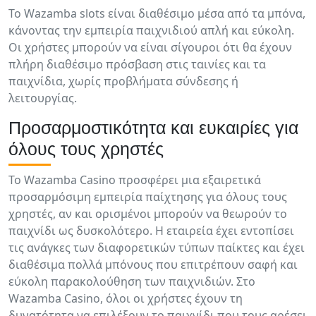
Το Wazamba slots είναι διαθέσιμο μέσα από τα μπόνα,
κάνοντας την εμπειρία παιχνιδιού απλή και εύκολη.
Οι χρήστες μπορούν να είναι σίγουροι ότι θα έχουν
πλήρη διαθέσιμο πρόσβαση στις ταινίες και τα
παιχνίδια, χωρίς προβλήματα σύνδεσης ή
λειτουργίας.
Προσαρμοστικότητα και ευκαιρίες για
όλους τους χρηστές
Το Wazamba Casino προσφέρει μια εξαιρετικά
προσαρμόσιμη εμπειρία παίχτησης για όλους τους
χρηστές, αν και ορισμένοι μπορούν να θεωρούν το
παιχνίδι ως δυσκολότερο. Η εταιρεία έχει εντοπίσει
τις ανάγκες των διαφορετικών τύπων παίκτες και έχει
διαθέσιμα πολλά μπόνους που επιτρέπουν σαφή και
εύκολη παρακολούθηση των παιχνιδιών. Στο
Wazamba Casino, όλοι οι χρήστες έχουν τη
δυνατότητα να επιλέξουν το παιχνίδι που τους αρέσει