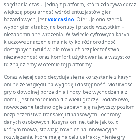
spędzania czasu. Jedną z platform, która zdobywa coraz
większą popularność wśród entuzjastów gier
hazardowych, jest
vox casino
. Oferuje ono szeroki
wybór gier, atrakcyjne bonusy i przede wszystkim –
niezapomniane wrażenia. W świecie cyfrowych kasyn
kluczowe znaczenie ma nie tylko różnorodność
dostępnych tytułów, ale również bezpieczeństwo,
niezawodność oraz komfort użytkowania, a wszystko
to znajdziemy w ofercie tej platformy.
Coraz więcej osób decyduje się na korzystanie z kasyn
online ze względu na wygodę i dostępność. Możliwość
gry o dowolnej porze dnia i nocy, bez wychodzenia z
domu, jest nieoceniona dla wielu graczy. Dodatkowo,
nowoczesne technologie zapewniają najwyższy poziom
bezpieczeństwa transakcji finansowych i ochrony
danych osobowych. Kasyna online, takie jak to, o
którym mowa, stawiają również na innowacyjne
rozwiązania, które mają na celu uatrakcyjnienie gry i