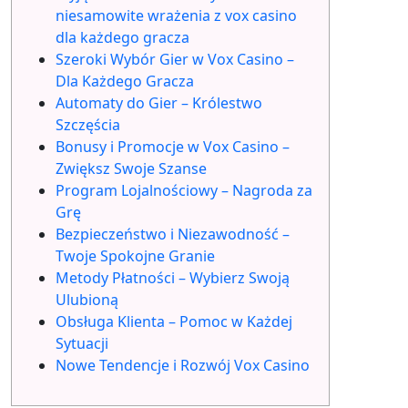
niesamowite wrażenia z vox casino
dla każdego gracza
Szeroki Wybór Gier w Vox Casino –
Dla Każdego Gracza
Automaty do Gier – Królestwo
Szczęścia
Bonusy i Promocje w Vox Casino –
Zwiększ Swoje Szanse
Program Lojalnościowy – Nagroda za
Grę
Bezpieczeństwo i Niezawodność –
Twoje Spokojne Granie
Metody Płatności – Wybierz Swoją
Ulubioną
Obsługa Klienta – Pomoc w Każdej
Sytuacji
Nowe Tendencje i Rozwój Vox Casino