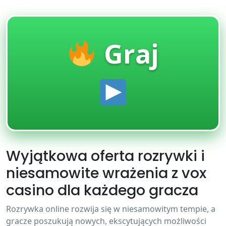
Graj
Wyjątkowa oferta rozrywki i
niesamowite wrażenia z vox
casino dla każdego gracza
Rozrywka online rozwija się w niesamowitym tempie, a
gracze poszukują nowych, ekscytujących możliwości