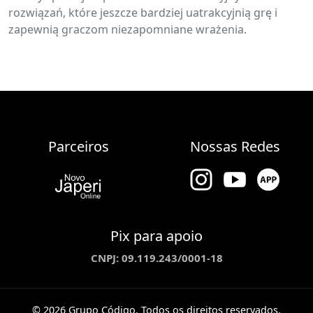
rozwiązań, które jeszcze bardziej uatrakcyjnią grę i
zapewnią graczom niezapomniane wrażenia.
Parceiros
Nossas Redes
Pix para apoio
CNPJ: 09.119.243/0001-18
© 2026 Grupo Código. Todos os direitos reservados.