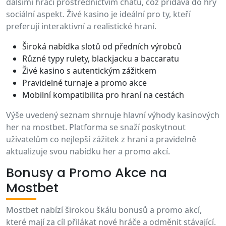
dalšími hráči prostřednictvím chatu, což přidává do hry
sociální aspekt. Živé kasino je ideální pro ty, kteří
preferují interaktivní a realistické hraní.
Široká nabídka slotů od předních výrobců
Různé typy rulety, blackjacku a baccaratu
Živé kasino s autentickým zážitkem
Pravidelné turnaje a promo akce
Mobilní kompatibilita pro hraní na cestách
Výše uvedený seznam shrnuje hlavní výhody kasinových
her na mostbet. Platforma se snaží poskytnout
uživatelům co nejlepší zážitek z hraní a pravidelně
aktualizuje svou nabídku her a promo akcí.
Bonusy a Promo Akce na
Mostbet
Mostbet nabízí širokou škálu bonusů a promo akcí,
které mají za cíl přilákat nové hráče a odměnit stávající.