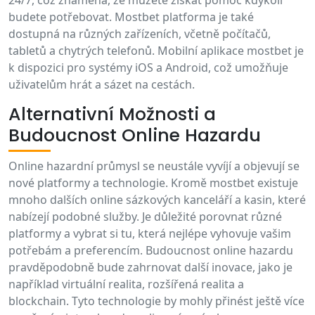
budete potřebovat. Mostbet platforma je také
dostupná na různých zařízeních, včetně počítačů,
tabletů a chytrých telefonů. Mobilní aplikace mostbet je
k dispozici pro systémy iOS a Android, což umožňuje
uživatelům hrát a sázet na cestách.
Alternativní Možnosti a
Budoucnost Online Hazardu
Online hazardní průmysl se neustále vyvíjí a objevují se
nové platformy a technologie. Kromě mostbet existuje
mnoho dalších online sázkových kanceláří a kasin, které
nabízejí podobné služby. Je důležité porovnat různé
platformy a vybrat si tu, která nejlépe vyhovuje vašim
potřebám a preferencím. Budoucnost online hazardu
pravděpodobně bude zahrnovat další inovace, jako je
například virtuální realita, rozšířená realita a
blockchain. Tyto technologie by mohly přinést ještě více