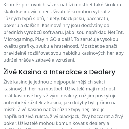
Kromě sportovních sázek nabízí mostbet také širokou
škálu kasinových her. Uživatelé si mohou vybrat z
různých typů slotů, rulety, blackjacku, baccaratu,
pokeru a dalších. Kasinové hry jsou dodávány od
předních výrobců softwaru, jako jsou například NetEnt,
Microgaming, Play'n GO a další. To zaručuje vysokou
kvalitu grafiky, zvuku a hratelnosti. Mostbet se snaží
pravidelně rozšiřovat svou nabídku kasinových her, aby
udržel hráče v zábavě a vzrušení.
Živé Kasino a Interakce s Dealery
Živé kasino je jednou z nejpopulárnějších sekcí
kasinových her na mostbet. Uživatelé mají možnost
hrát kasinové hry s živými dealery, což jim poskytuje
autentický zážitek z kasina, jako kdyby byli přímo na
místě. Živé kasino nabízí různé typy her, jako je
například živá ruleta, živý blackjack, živý baccarat a živý
poker. Uživatelé mohou komunikovat s dealery a