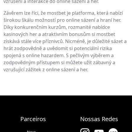
vzrušení a interakce do online sázení a her.
Závěrem lze říci, že mostbet je platforma, která nabízí
širokou škálu možností pro online sázení a hraní her.
Díky konkurenčním kurzům, rozmanité nabídce
kasinových her a atraktivním bonusům si mostbet
získává stále více příznivců. Nicméně, je důležité sázet a
hrát zodpovědně a uvědomit si potenciální rizika
spojená s online hazardem. S pečlivým výběrem a
zodpovědným přístupem si můžete užít zábavný a
vzrušující zážitek z online sázení a her.
Parceiros
Nossas Redes