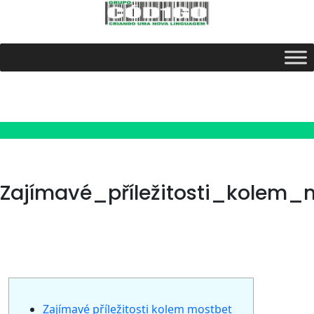
Zajímavé_příležitosti_kolem
Zajímavé příležitosti kolem mostbet