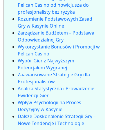
Pelican Casino od nowicjusza do
profesjonalisty bez ryzyka
Rozumienie Podstawowych Zasad
Gry w Kasynie Online
Zarządzanie Budżetem – Podstawa
Odpowiedzialnej Gry
Wykorzystanie Bonusów i Promocji w
Pelican Casino
Wybór Gier z Najwyższym
Potencjałem Wygranej
Zaawansowane Strategie Gry dla
Profesjonalistów
Analiza Statystyczna i Prowadzenie
Ewidencji Gier
Wpływ Psychologii na Proces
Decyzyjny w Kasynie
Dalsze Doskonalenie Strategii Gry –
Nowe Tendencje i Technologie