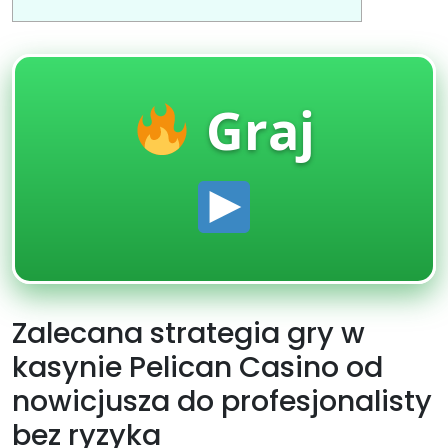
Graj
Zalecana strategia gry w
kasynie Pelican Casino od
nowicjusza do profesjonalisty
bez ryzyka