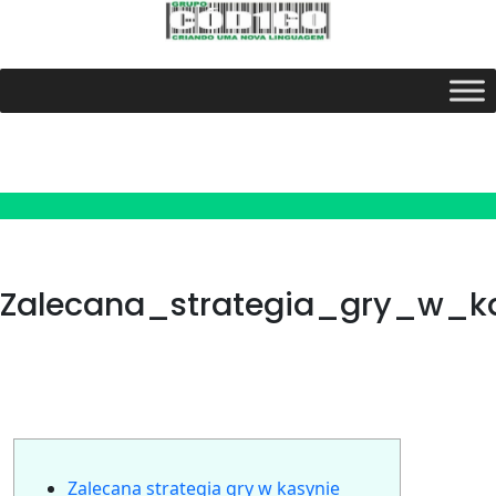
Zalecana_strategia_gry_w_ka
Zalecana strategia gry w kasynie