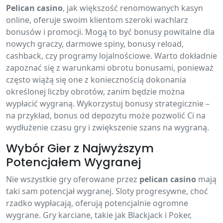
Pelican casino
, jak większość renomowanych kasyn
online, oferuje swoim klientom szeroki wachlarz
bonusów i promocji. Mogą to być bonusy powitalne dla
nowych graczy, darmowe spiny, bonusy reload,
cashback, czy programy lojalnościowe. Warto dokładnie
zapoznać się z warunkami obrotu bonusami, ponieważ
często wiążą się one z koniecznością dokonania
określonej liczby obrotów, zanim będzie można
wypłacić wygraną. Wykorzystuj bonusy strategicznie –
na przykład, bonus od depozytu może pozwolić Ci na
wydłużenie czasu gry i zwiększenie szans na wygraną.
Wybór Gier z Najwyższym
Potencjałem Wygranej
Nie wszystkie gry oferowane przez
pelican casino
mają
taki sam potencjał wygranej. Sloty progresywne, choć
rzadko wypłacają, oferują potencjalnie ogromne
wygrane. Gry karciane, takie jak Blackjack i Poker,