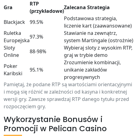
RTP
Gra
Zalecana Strategia
(przykładowe)
Podstawowa strategia,
Blackjack
99.5%
liczenie kart (zaawansowane)
Ruletka
Stawianie na zewnątrz,
97.3%
Europejska
system Martingale (ostrożnie)
Sloty
Wybieraj sloty z wysokim RTP,
88-98%
Online
graj w trybie demo
Zrozumienie kombinacji,
Poker
95.1%
unikanie zakładów
Karibski
progresywnych
Pamiętaj, że podane RTP są wartościami orientacyjnymi
i mogą się różnić w zależności od kasyna i konkretnej
wersji gry. Zawsze sprawdzaj RTP danego tytułu przed
rozpoczęciem gry.
Wykorzystanie Bonusów i
Promocji w Pelican Casino