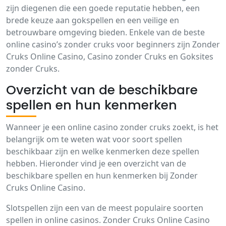
zijn diegenen die een goede reputatie hebben, een
brede keuze aan gokspellen en een veilige en
betrouwbare omgeving bieden. Enkele van de beste
online casino’s zonder cruks voor beginners zijn Zonder
Cruks Online Casino, Casino zonder Cruks en Goksites
zonder Cruks.
Overzicht van de beschikbare
spellen en hun kenmerken
Wanneer je een online casino zonder cruks zoekt, is het
belangrijk om te weten wat voor soort spellen
beschikbaar zijn en welke kenmerken deze spellen
hebben. Hieronder vind je een overzicht van de
beschikbare spellen en hun kenmerken bij Zonder
Cruks Online Casino.
Slotspellen zijn een van de meest populaire soorten
spellen in online casinos. Zonder Cruks Online Casino