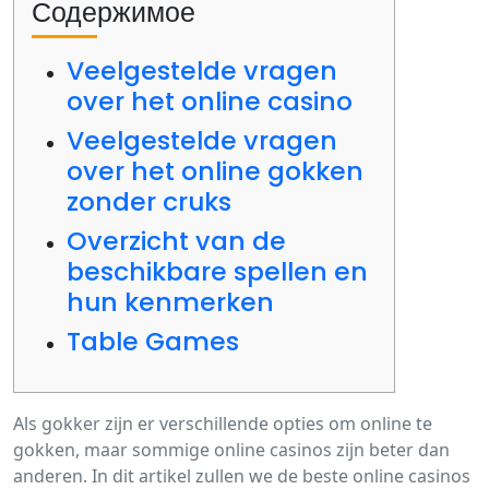
Содержимое
Veelgestelde vragen
over het online casino
Veelgestelde vragen
over het online gokken
zonder cruks
Overzicht van de
beschikbare spellen en
hun kenmerken
Table Games
Als gokker zijn er verschillende opties om online te
gokken, maar sommige online casinos zijn beter dan
anderen. In dit artikel zullen we de beste online casinos